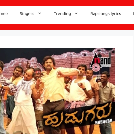
ome
Singers
Trending
Rap songs lyrics