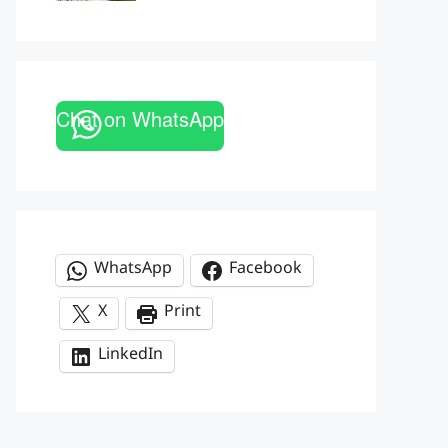
Chat on WhatsApp
WhatsApp
Facebook
X
Print
LinkedIn