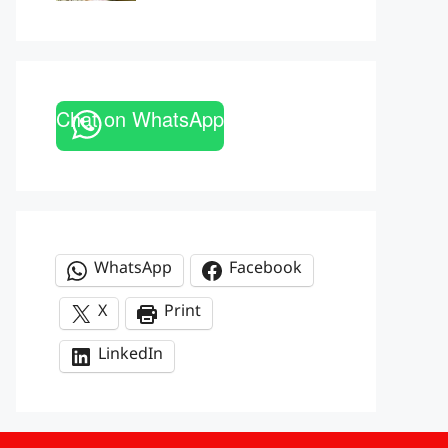
Chat on WhatsApp
WhatsApp
Facebook
X
Print
LinkedIn