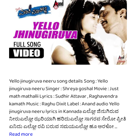
Yello jinugiruva neeru song details Song : Yello
jinugiruva neeru Singer : Shreya goshal Movie : Just
math mathalli Lyrics : Sudhir Attavar , Raghavendra
kamath Music : Raghu Dixit Label : Anand audio Yello
jinugiruva neeru lyrics in Kannada ಎಲ್ಲೋ ಜಿನುಗಿರುವ
ನೀರುಎಲ್ಲೋ ಝರಿಯಾಗಿ ಹರಿದುಎಲ್ಲೋ ಸಾಗರವ ಸೇರೋ ಪ್ರೀತಿ
ಏನಿದು ಎಲ್ಲೋ ರವಿ ಬರುವ ಸಮಯಎಲ್ಲೋ ಹೂ ಅರಳೋ …
Read more