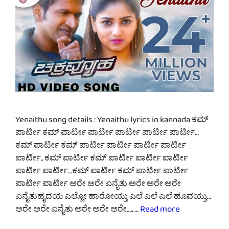
Yenaithu song details : Yenaithu lyrics in kannada ಕಮ್
ಪಾರ್ಟೀ ಕಮ್ ಪಾರ್ಟೀ ಪಾರ್ಟೀ ಪಾರ್ಟೀ ಪಾರ್ಟೀ ಪಾರ್ಟೀ…
ಕಮ್ ಪಾರ್ಟೀ ಕಮ್ ಪಾರ್ಟೀ ಪಾರ್ಟೀ ಪಾರ್ಟೀ ಪಾರ್ಟೀ
ಪಾರ್ಟೀ.. ಕಮ್ ಪಾರ್ಟೀ ಕಮ್ ಪಾರ್ಟೀ ಪಾರ್ಟೀ ಪಾರ್ಟೀ
ಪಾರ್ಟೀ ಪಾರ್ಟೀ…ಕಮ್ ಪಾರ್ಟೀ ಕಮ್ ಪಾರ್ಟೀ ಪಾರ್ಟೀ
ಪಾರ್ಟೀ ಪಾರ್ಟೀ ಅರೇ ಅರೇ ಏನೈತು ಅರೇ ಅರೇ ಅರೇ
ಏನೈತುಹೃದಯ ಎಲ್ಲೋ ಹಾರೋಯ್ತು ಎಲೆ ಎಲೆ ಎಲೆ ಹೂವಯ್ತು…
ಅರೇ ಅರೇ ಏನೈತು ಅರೇ ಅರೇ ಅರೇ….. …
Read more