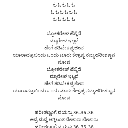
ಓ ಓ ಓ ಓ ಓ
ಓ ಓ ಓ ಓ ಓ ಓ
ಓ ಓ ಓ ಓ ಓ
ಬ್ರೋಕರೇಜ್ ಟೆಲ್ಲಿದೆ
ಮ್ಯಾರೇಜ್ ಇಲ್ಲದೆ
ಹೇಗೆ ತಡಿಬೇಕಪ್ಪ ಜೀವ
ಯಾರಾದ್ರೂ ಬಂದು ಒಂದು ಚೂರು ಕೇಳ್ರಪ್ಪ ನಮ್ಮ ಹರೀಶಣ್ಣನ
ನೋವ
ಬ್ರೋಕರೇಜ್ ಟೆಲ್ಲಿದೆ
ಮ್ಯಾರೇಜ್ ಇಲ್ಲದೆ
ಹೇಗೆ ತಡಿಬೇಕಪ್ಪ ಜೀವ
ಯಾರಾದ್ರೂ ಬಂದು ಒಂದು ಚೂರು ಕೇಳ್ರಪ್ಪ ನಮ್ಮ ಹರೀಶಣ್ಣನ
ನೋವ
ಹರೀಶಣ್ಣಂಗೆ ವಯಸ್ಸು 36 ..36 ..36
ಆದ್ರೆ ಮದ್ವೆ ಆಗ್ಲಿಲಂತ ಬೇಜಾರು ಬೇಜಾರು