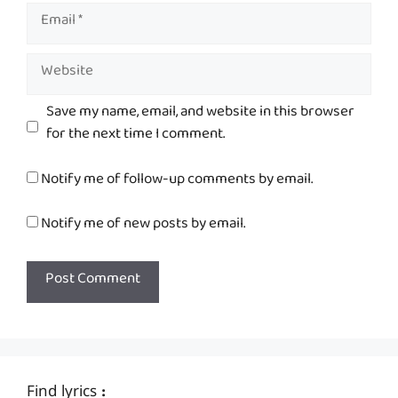
Email
Website
Save my name, email, and website in this browser
for the next time I comment.
Notify me of follow-up comments by email.
Notify me of new posts by email.
Find lyrics :