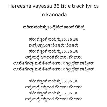
Hareesha vayassu 36 title track lyrics
in kannada
ಹರೀಶ ವಯಸ್ಸು 36 ಟೈಟಲ್ ಸಾಂಗ್ ಲಿರಿಕ್ಸ್
ಹರೀಶಣ್ಣಂಗೆ ವಯಸ್ಸು 36 ..36 ..36
ಮದ್ವೆ ಆಗ್ಲಿಲಂತ ಬೇಜಾರು ಬೇಜಾರು
ಹರೀಶಣ್ಣಂಗೆ ವಯಸ್ಸು 36 ..36 ..36
ಆದ್ರೆ ಮದ್ವೆ ಆಗ್ಲಿಲಂತ ಬೇಜಾರು ಬೇಜಾರು
ಊರೊರ್ಗೆಲ್ಲಾ ಮನೆ ತೋರ್ಸೋರು ಸಿಗ್ಲಿಲ್ಲ ಲೈಫ್ ಪಾರ್ಟ್ನರ್
ಊರೊರ್ಗೆಲ್ಲಾ ಮನೆ ತೋರ್ಸೋರು ಸಿಗ್ಲಿಲ್ಲ ಲೈಫ್ ಪಾರ್ಟ್ನರ್
ಹರೀಶಣ್ಣಂಗೆ ವಯಸ್ಸು 36 ..36 ..36
ಆದ್ರೆ ಮದ್ವೆ ಆಗ್ಲಿಲಂತ ಬೇಜಾರು ಬೇಜಾರು
ಹರೀಶಣ್ಣಂಗೆ ವಯಸ್ಸು 36 ..36 ..36
ಆದ್ರೆ ಮದ್ವೆ ಆಗ್ಲಿಲಂತ ಬೇಜಾರು ಬೇಜಾರು