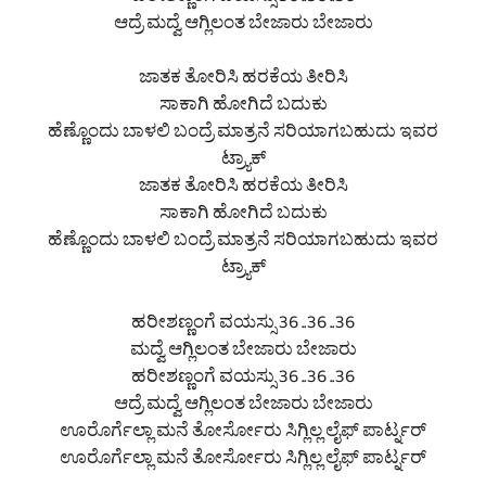
ಹರೀಶಣ್ಣಂಗೆ ವಯಸ್ಸು 36 ..36 ..36
ಆದ್ರೆ ಮದ್ವೆ ಆಗ್ಲಿಲಂತ ಬೇಜಾರು ಬೇಜಾರು
ಜಾತಕ ತೋರಿಸಿ ಹರಕೆಯ ತೀರಿಸಿ
ಸಾಕಾಗಿ ಹೋಗಿದೆ ಬದುಕು
ಹೆಣ್ಣೊಂದು ಬಾಳಲಿ ಬಂದ್ರೆ ಮಾತ್ರನೆ ಸರಿಯಾಗಬಹುದು ಇವರ
ಟ್ರ್ಯಾಕ್
ಜಾತಕ ತೋರಿಸಿ ಹರಕೆಯ ತೀರಿಸಿ
ಸಾಕಾಗಿ ಹೋಗಿದೆ ಬದುಕು
ಹೆಣ್ಣೊಂದು ಬಾಳಲಿ ಬಂದ್ರೆ ಮಾತ್ರನೆ ಸರಿಯಾಗಬಹುದು ಇವರ
ಟ್ರ್ಯಾಕ್
ಹರೀಶಣ್ಣಂಗೆ ವಯಸ್ಸು 36 ..36 ..36
ಮದ್ವೆ ಆಗ್ಲಿಲಂತ ಬೇಜಾರು ಬೇಜಾರು
ಹರೀಶಣ್ಣಂಗೆ ವಯಸ್ಸು 36 ..36 ..36
ಆದ್ರೆ ಮದ್ವೆ ಆಗ್ಲಿಲಂತ ಬೇಜಾರು ಬೇಜಾರು
ಊರೊರ್ಗೆಲ್ಲಾ ಮನೆ ತೋರ್ಸೋರು ಸಿಗ್ಲಿಲ್ಲ ಲೈಫ್ ಪಾರ್ಟ್ನರ್
ಊರೊರ್ಗೆಲ್ಲಾ ಮನೆ ತೋರ್ಸೋರು ಸಿಗ್ಲಿಲ್ಲ ಲೈಫ್ ಪಾರ್ಟ್ನರ್