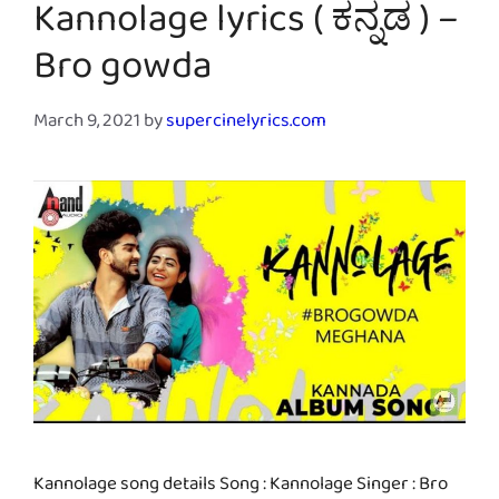
Kannolage lyrics ( ಕನ್ನಡ ) –
Bro gowda
March 9, 2021
by
supercinelyrics.com
Kannolage song details Song : Kannolage Singer : Bro