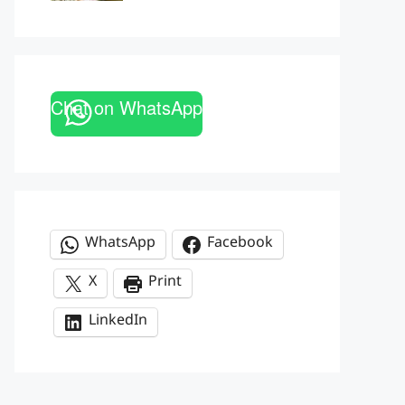
Chat on WhatsApp
WhatsApp
Facebook
X
Print
LinkedIn