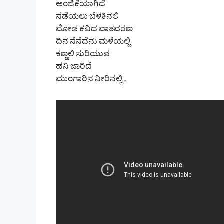
ಅಂಜಿಕೆಯಾಗಿದೆ
ನಡೆಯಲು ಬೆಳಕಿನಲಿ
ಮೋಡ ಕವಿದ ವಾತವರಣ
ದಿನ ನೆನೆದೆನು ಮಳೆಯಲ್ಲಿ
ಕಣ್ಣಲಿ ಸುರಿಯುವ
ಹನಿ ಜಾರಿದೆ
ಮುಂಗಾರಿನ ನೀರಿನಲ್ಲಿ…