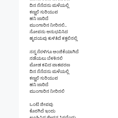
ಮೋಡ ಕವಿದ ವಾತವರಣ
ದಿನ ನೆನೆದನು ಮಳೆಯಲ್ಲಿ
ಕಣ್ಣಲಿ ಸುರಿಯುವ
ಹನಿ ಜಾರಿದೆ
ಮುಂಗಾರಿನ ನೀರಿನಲಿ…
ನೋವನು ಅನುಭವಿಸಿದ
ಹೃದಯವು ಕುಳಿತಿದೆ ಕತ್ತಲಿನಲ್ಲಿ
ನನ್ನ ನೆರಳಿಗೂ ಅಂಜಿಕೆಯಾಗಿದೆ
ನಡೆಯಲು ಬೆಳಕಿನಲಿ
ಮೋಡ ಕವಿದ ವಾತವರಣ
ದಿನ ನೆನೆದನು ಮಳೆಯಲ್ಲಿ
ಕಣ್ಣಲಿ ಸುರಿಯುವ
ಹನಿ ಜಾರಿದೆ
ಮುಂಗಾರಿನ ನೀರಿನಲಿ
ಒಂಟಿ ಜೀವವು
ಕೊರಗಿದೆ ಇಂದು