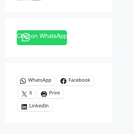
Chat on WhatsApp
WhatsApp
Facebook
X
Print
LinkedIn