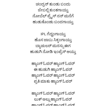
ಚಂದ್ರನ್ ತುಂಡು ಬಂದು
ಜೇಬಲ್ಲಿ ಕುಂತಗಾಯ್ತು
ನೋಬೆಲ್ ಪ್ರೈಸ್ ನನ್ ಮನೆಗೆ
ಹುಡುಕೊಂಡು ಬಂದಗಾಯ್ತು
IPL ಗೆದ್ದಂಗಾಯ್ತು
ಹೊಸ ಜಾಬು ಸಿಕ್ಕಂಗಾಯ್ತು
ಬ್ಯಾಚುಲರ್ ಮನಸ್ಸು ಈಗ
ಹುಡುಗಿ ನೋಡಿ ಇಂಪ್ರೆಸ್ ಆಯ್ತು
ಹ್ಯಾಂಗ್ ಓವರ್ ಹ್ಯಾಂಗ್ ಓವರ್
ಈ ಹುಡುಗಿ ಹ್ಯಾಂಗ್ ಓವರ್
ಹ್ಯಾಂಗ್ ಓವರ್ ಹ್ಯಾಂಗ್ ಓವರ್
ಪ್ರತಿ ಮಾತು ಹ್ಯಾಂಗ್ ಓವರ್
ಹ್ಯಾಂಗ್ ಓವರ್ ಹ್ಯಾಂಗ್ ಓವರ್
ಲುಕ್ ಅಲ್ಲು ಹ್ಯಾಂಗ್ ಓವರ್