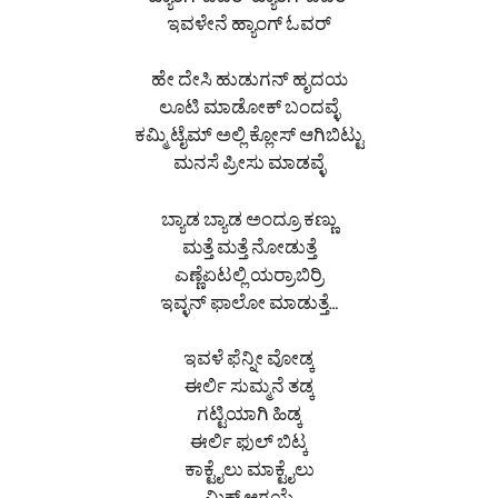
ಹ್ಯಾಂಗ್ ಓವರ್ ಹ್ಯಾಂಗ್ ಓವರ್
ಇವಳೇನೆ ಹ್ಯಾಂಗ್ ಓವರ್
ಹೇ ದೇಸಿ ಹುಡುಗನ್ ಹೃದಯ
ಲೂಟಿ ಮಾಡೋಕ್ ಬಂದವ್ಳೆ
ಕಮ್ಮಿ ಟೈಮ್ ಅಲ್ಲಿ ಕ್ಲೋಸ್ ಆಗಿಬಿಟ್ಟು
ಮನಸೆ ಪ್ರೀಸು ಮಾಡವ್ಳೆ
ಬ್ಯಾಡ ಬ್ಯಾಡ ಅಂದ್ರೂ ಕಣ್ಣು
ಮತ್ತೆ ಮತ್ತೆ ನೋಡುತ್ತೆ
ಎಣ್ಣೆಏಟಲ್ಲಿ ಯರ್ರಾಬಿರ್ರಿ
ಇವ್ಳನ್ ಫಾಲೋ ಮಾಡುತ್ತೆ…
ಇವಳೆ ಫೆನ್ನೀ ವೋಡ್ಕ
ಈರ್ಲಿ ಸುಮ್ಮನೆ ತಡ್ಕ
ಗಟ್ಟಿಯಾಗಿ ಹಿಡ್ಕ
ಈರ್ಲಿ ಫುಲ್ ಬಿಟ್ಕ
ಕಾಕ್ಟೈಲು ಮಾಕ್ಟೈಲು