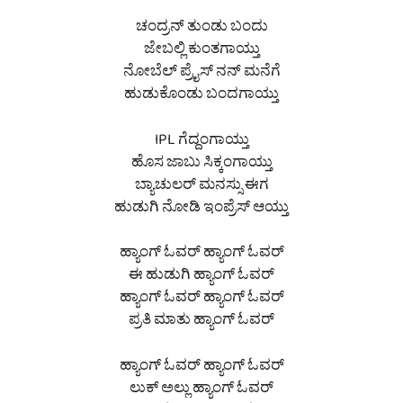
ಚಂದ್ರನ್ ತುಂಡು ಬಂದು
ಜೇಬಲ್ಲಿ ಕುಂತಗಾಯ್ತು
ನೋಬೆಲ್ ಪ್ರೈಸ್ ನನ್ ಮನೆಗೆ
ಹುಡುಕೊಂಡು ಬಂದಗಾಯ್ತು
IPL ಗೆದ್ದಂಗಾಯ್ತು
ಹೊಸ ಜಾಬು ಸಿಕ್ಕಂಗಾಯ್ತು
ಬ್ಯಾಚುಲರ್ ಮನಸ್ಸು ಈಗ
ಹುಡುಗಿ ನೋಡಿ ಇಂಪ್ರೆಸ್ ಆಯ್ತು
ಹ್ಯಾಂಗ್ ಓವರ್ ಹ್ಯಾಂಗ್ ಓವರ್
ಈ ಹುಡುಗಿ ಹ್ಯಾಂಗ್ ಓವರ್
ಹ್ಯಾಂಗ್ ಓವರ್ ಹ್ಯಾಂಗ್ ಓವರ್
ಪ್ರತಿ ಮಾತು ಹ್ಯಾಂಗ್ ಓವರ್
ಹ್ಯಾಂಗ್ ಓವರ್ ಹ್ಯಾಂಗ್ ಓವರ್
ಲುಕ್ ಅಲ್ಲು ಹ್ಯಾಂಗ್ ಓವರ್