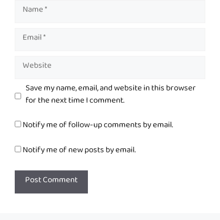
Name
Email
Website
Save my name, email, and website in this browser
for the next time I comment.
Notify me of follow-up comments by email.
Notify me of new posts by email.