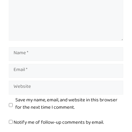
Name
Email
Website
Save my name, email, and website in this browser
for the next time I comment.
Notify me of follow-up comments by email.