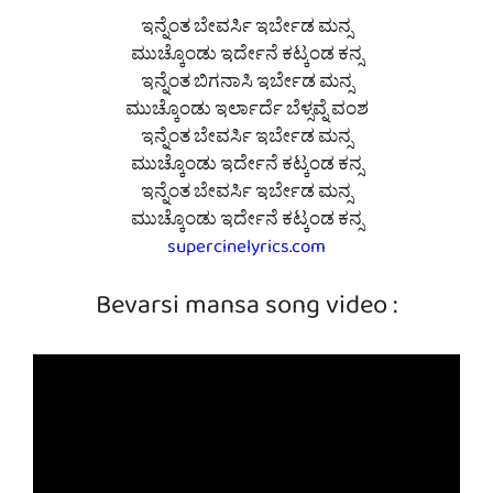
ಇನ್ನೆಂತ ಬೇವರ್ಸಿ ಇರ್ಬೇಡ ಮನ್ಸ
ಮುಚ್ಕೊಂಡು ಇರ್ದೇನೆ ಕಟ್ಕಂಡ ಕನ್ಸ
ಇನ್ನೆಂತ ಬಿಗನಾಸಿ ಇರ್ಬೇಡ ಮನ್ಸ
ಮುಚ್ಕೊಂಡು ಇರ್ಲಾರ್ದೆ ಬೆಳ್ಸವ್ನೆ ವಂಶ
ಇನ್ನೆಂತ ಬೇವರ್ಸಿ ಇರ್ಬೇಡ ಮನ್ಸ
ಮುಚ್ಕೊಂಡು ಇರ್ದೇನೆ ಕಟ್ಕಂಡ ಕನ್ಸ
ಇನ್ನೆಂತ ಬೇವರ್ಸಿ ಇರ್ಬೇಡ ಮನ್ಸ
ಮುಚ್ಕೊಂಡು ಇರ್ದೇನೆ ಕಟ್ಕಂಡ ಕನ್ಸ
supercinelyrics.com
Bevarsi mansa song video :