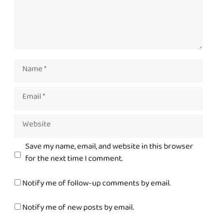
Name
Email
Website
Save my name, email, and website in this browser
for the next time I comment.
Notify me of follow-up comments by email.
Notify me of new posts by email.