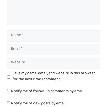
Name
Email
Website
Save my name, email, and website in this browser
for the next time I comment.
Notify me of follow-up comments by email.
Notify me of new posts by email.