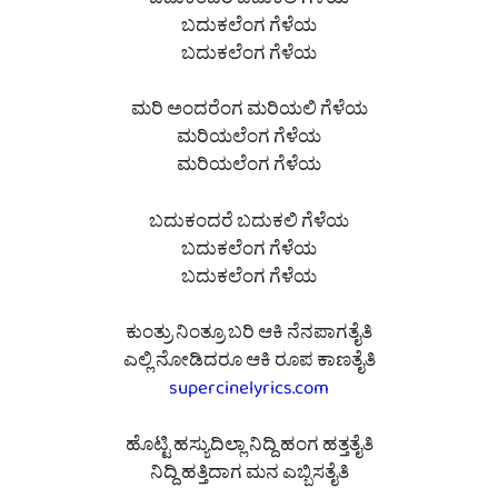
ಬದುಕಂದರೆ ಬದುಕಲಿ ಗೆಳೆಯ
ಬದುಕಲೆಂಗ ಗೆಳೆಯ
ಬದುಕಲೆಂಗ ಗೆಳೆಯ
ಮರಿ ಅಂದರೆಂಗ ಮರಿಯಲಿ ಗೆಳೆಯ
ಮರಿಯಲೆಂಗ ಗೆಳೆಯ
ಮರಿಯಲೆಂಗ ಗೆಳೆಯ
ಬದುಕಂದರೆ ಬದುಕಲಿ ಗೆಳೆಯ
ಬದುಕಲೆಂಗ ಗೆಳೆಯ
ಬದುಕಲೆಂಗ ಗೆಳೆಯ
ಕುಂತ್ರು ನಿಂತ್ರೂ ಬರಿ ಆಕಿ ನೆನಪಾಗತೈತಿ
ಎಲ್ಲಿ ನೋಡಿದರೂ ಆಕಿ ರೂಪ ಕಾಣತೈತಿ
supercinelyrics.com
ಹೊಟ್ಟಿ ಹಸ್ಯುದಿಲ್ಲಾ ನಿದ್ದಿ ಹಂಗ ಹತ್ತತೈತಿ
ನಿದ್ದಿ ಹತ್ತಿದಾಗ ಮನ ಎಬ್ಬಿಸತೈತಿ