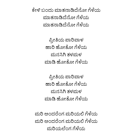
ಕೇಳಿ ಬಂದು ಮಾತನಾಡಿದೆನೋ ಗೆಳೆಯ
ಮಾತನಾಡಿದೆನೋ ಗೆಳೆಯ
ಮಾತನಾಡಿದೆನೋ ಗೆಳೆಯ
ಪ್ರೀತಿಯ ಪಾರಿವಾಳ
ಹಾರಿ ಹೋತೋ ಗೆಳೆಯ
ಮನಸಿಗಿ ತಳಮಳ
ಮಾಡಿ ಹೋತೋ ಗೆಳೆಯ
ಪ್ರೀತಿಯ ಪಾರಿವಾಳ
ಹಾರಿ ಹೋತೋ ಗೆಳೆಯ
ಮನಸಿಗಿ ತಳಮಳ
ಮಾಡಿ ಹೋತೋ ಗೆಳೆಯ
ಮರಿ ಅಂದರೆಂಗ ಮರಿಯಲಿ ಗೆಳೆಯ
ಮರಿ ಅಂದರೆಂಗ ಮರಿಯಲಿ ಗೆಳೆಯ
ಮರಿಯಲೆಂಗ ಗೆಳೆಯ