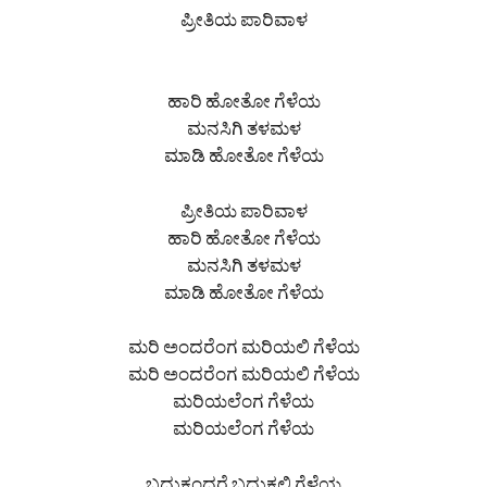
ಪ್ರೀತಿಯ ಪಾರಿವಾಳ
ಹಾರಿ ಹೋತೋ ಗೆಳೆಯ
ಮನಸಿಗಿ ತಳಮಳ
ಮಾಡಿ ಹೋತೋ ಗೆಳೆಯ
ಪ್ರೀತಿಯ ಪಾರಿವಾಳ
ಹಾರಿ ಹೋತೋ ಗೆಳೆಯ
ಮನಸಿಗಿ ತಳಮಳ
ಮಾಡಿ ಹೋತೋ ಗೆಳೆಯ
ಮರಿ ಅಂದರೆಂಗ ಮರಿಯಲಿ ಗೆಳೆಯ
ಮರಿ ಅಂದರೆಂಗ ಮರಿಯಲಿ ಗೆಳೆಯ
ಮರಿಯಲೆಂಗ ಗೆಳೆಯ
ಮರಿಯಲೆಂಗ ಗೆಳೆಯ