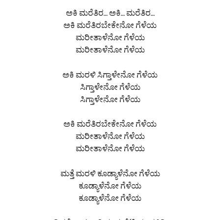
ಅಕಿ ಮರೆತಿರ… ಅಕಿ… ಮರೆತಿರ…
ಅಕಿ ಮರೆತಿರಬೇಕೇನೋ ಗೆಳೆಯ
ಮರೀತಾಳೆನೋ ಗೆಳೆಯ
ಮರೀತಾಳೆನೋ ಗೆಳೆಯ
ಅಕಿ ಮರಳಿ ಸಿಗ್ತಾಳೇನೋ ಗೆಳೆಯ
ಸಿಗ್ತಾಳೇನೋ ಗೆಳೆಯ
ಸಿಗ್ತಾಳೇನೋ ಗೆಳೆಯ
ಅಕಿ ಮರೆತಿರಬೇಕೇನೋ ಗೆಳೆಯ
ಮರೀತಾಳೆನೋ ಗೆಳೆಯ
ಮರೀತಾಳೆನೋ ಗೆಳೆಯ
ಮತ್ತೆ ಮರಳಿ ಕೂಡ್ಯಾಳೆನೋ ಗೆಳೆಯ
ಕೂಡ್ಯಾಳೆನೋ ಗೆಳೆಯ
ಕೂಡ್ಯಾಳೆನೋ ಗೆಳೆಯ