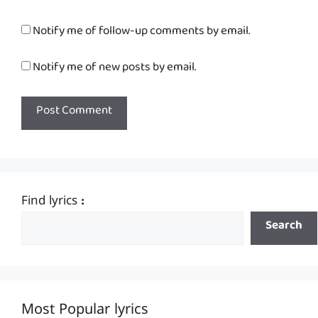
Notify me of follow-up comments by email.
Notify me of new posts by email.
Find lyrics :
Search
Most Popular lyrics