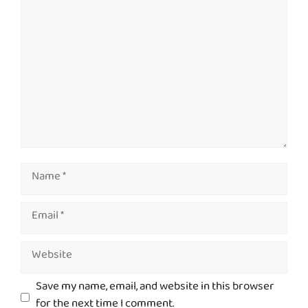
Comment
Name
Email
Website
Save my name, email, and website in this browser
for the next time I comment.