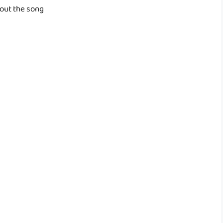
out the song