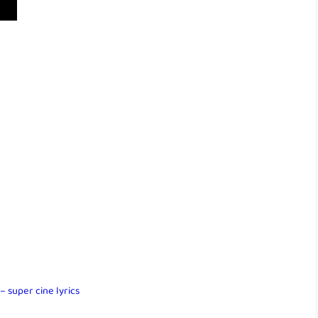
 super cine lyrics