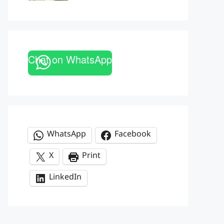
Chat on WhatsApp
WhatsApp
Facebook
X
Print
LinkedIn