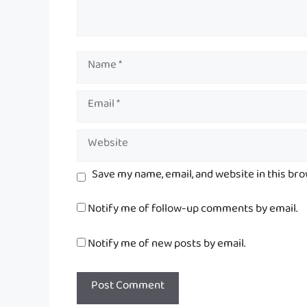
Name
Email
Website
Save my name, email, and website in this br
Notify me of follow-up comments by email.
Notify me of new posts by email.