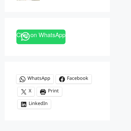
Chat on WhatsApp
WhatsApp
Facebook
X
Print
LinkedIn