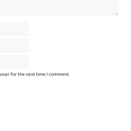
owser for the next time I comment.