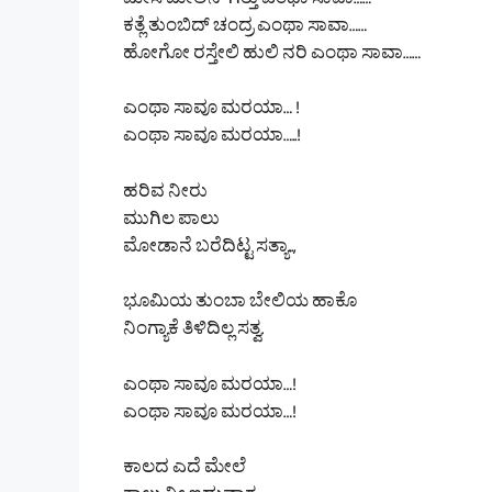
ಮೀಸೆ ಮೇಲಿನ್ ಗತ್ತು ಎಂಥಾ ಸಾವಾ……
ಕತ್ಲೆ ತುಂಬಿದ್ ಚಂದ್ರ ಎಂಥಾ ಸಾವಾ……
ಹೋಗೋ ರಸ್ತೇಲಿ ಹುಲಿ ನರಿ ಎಂಥಾ ಸಾವಾ……
ಎಂಥಾ ಸಾವೂ ಮರಯಾ… !
ಎಂಥಾ ಸಾವೂ ಮರಯಾ…..!
ಹರಿವ ನೀರು
ಮುಗಿಲ ಪಾಲು
ಮೋಡಾನೆ ಬರೆದಿಟ್ಟ ಸತ್ಯಾ..,
ಭೂಮಿಯ ತುಂಬಾ ಬೇಲಿಯ ಹಾಕೊ
ನಿಂಗ್ಯಾಕೆ ತಿಳಿದಿಲ್ಲ ಸತ್ವ.
ಎಂಥಾ ಸಾವೂ ಮರಯಾ…!
ಎಂಥಾ ಸಾವೂ ಮರಯಾ…!
ಕಾಲದ ಎದೆ ಮೇಲೆ