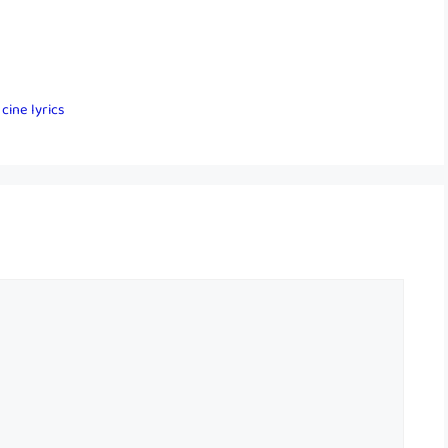
cine lyrics