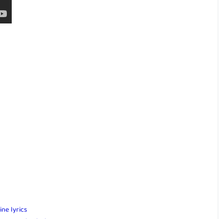
ine lyrics