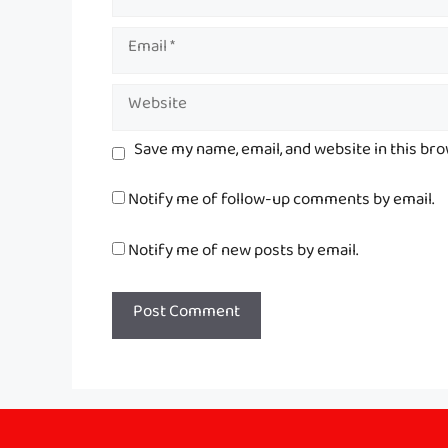
Email
Website
Save my name, email, and website in this br
Notify me of follow-up comments by email.
Notify me of new posts by email.