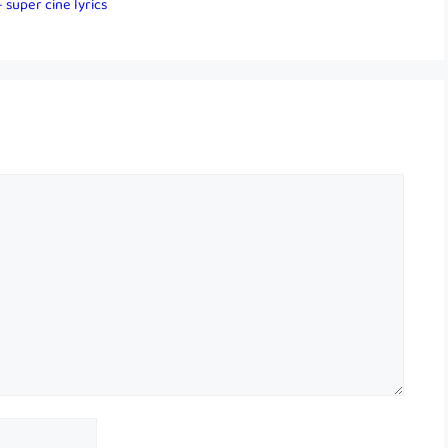
 super cine lyrics