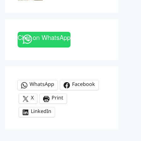
Chat on WhatsApp
WhatsApp
Facebook
X
Print
LinkedIn