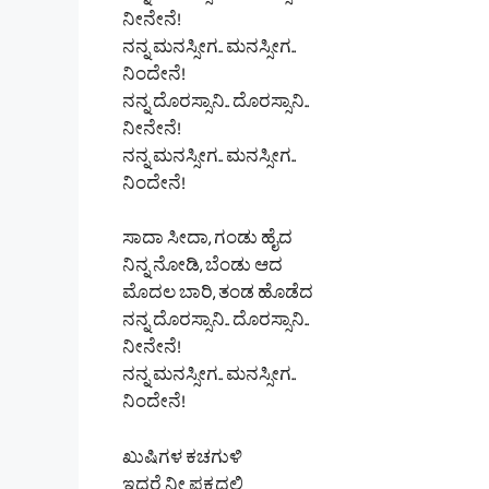
ನೀನೇನೆ!
ನನ್ನ ಮನಸ್ಸೀಗ.. ಮನಸ್ಸೀಗ..
ನಿಂದೇನೆ!
ನನ್ನ ದೊರಸ್ಸಾನಿ.. ದೊರಸ್ಸಾನಿ..
ನೀನೇನೆ!
ನನ್ನ ಮನಸ್ಸೀಗ.. ಮನಸ್ಸೀಗ..
ನಿಂದೇನೆ!
ಸಾದಾ ಸೀದಾ, ಗಂಡು ಹೈದ
ನಿನ್ನ ನೋಡಿ, ಬೆಂಡು ಆದ
ಮೊದಲ ಬಾರಿ, ತಂಡ ಹೊಡೆದ
ನನ್ನ ದೊರಸ್ಸಾನಿ.. ದೊರಸ್ಸಾನಿ..
ನೀನೇನೆ!
ನನ್ನ ಮನಸ್ಸೀಗ.. ಮನಸ್ಸೀಗ..
ನಿಂದೇನೆ!
ಖುಷಿಗಳ ಕಚಗುಳಿ