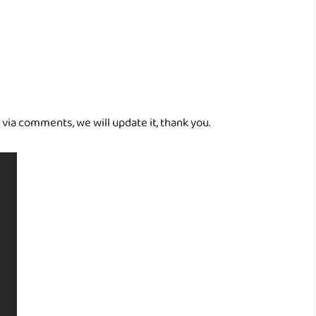
 via comments, we will update it, thank you.