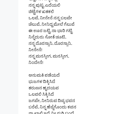
ಇದ್ದರೆ ನೀ ಪಕ್ಕದಲ್ಲಿ
ನನ್ನ ಪುಟ್ಟ, ಎದೆಯಲಿ
ಚಿಟ್ಟೆಗಳ ಖತಕಲಿ
ಒಲವೆ.. ನೀನೇನೆ ನನ್ನ ಬಲವೇ
ಚೆಲುವೆ.. ನೀನಿದ್ದ ಮೇಲೆ ಗೆಲುವೆ
ಈ ಊರ ಜಟ್ಟಿ, ನಾ ಭಾರಿ ಗಟ್ಟಿ
ನಿನ್ನೆದುರು ಸೋತೆ ಚೂಟಿ..
ನನ್ನ ದೊರಸ್ಸಾನಿ.. ದೊರಸ್ಸಾನಿ..
ನೀನೇನೆ!
ನನ್ನ ಮನಸ್ಸೀಗ.. ಮನಸ್ಸೀಗ..
ನಿಂದೇನೆ!
ಅನುಮತಿ ಪಡೆಯದೆ
ಭುಜಗಳ ದಿಕ್ಕಿಸಿದೆ
ತರುಣನ ಹೃದಯವ
ಒಲವಲಿ ಸಿಕ್ಕಿಸಿದೆ
ಜಗವೇ.. ನೀನಿರುವ ದಿವ್ಯ ಭವನ
ಬರೆವೆ.. ನಿನ್ನ ಹೆಜ್ಜೆಗೊಂದು ಕವನ