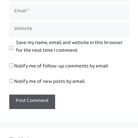
Email
Website
Save my name, email, and website in this browser
for the next time I comment.
Notify me of follow-up comments by email.
Notify me of new posts by email.