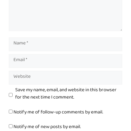
Name
Email
Website
Save my name, email, and website in this browser
for the next time I comment.
Notify me of follow-up comments by email.
Notify me of new posts by email.