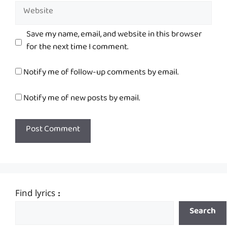
Website
Save my name, email, and website in this browser
for the next time I comment.
Notify me of follow-up comments by email.
Notify me of new posts by email.
Find lyrics :
Search