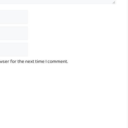
owser for the next time I comment.