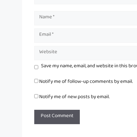
Name
Email
Website
Save my name, email, and website in this br
Notify me of follow-up comments by email.
Notify me of new posts by email.