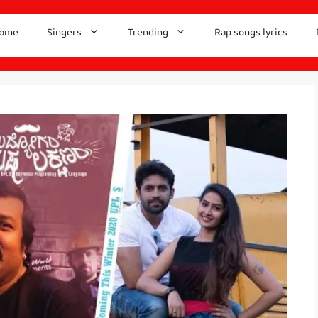
ome
Singers
Trending
Rap songs lyrics