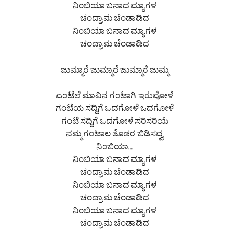
ನಿಂಬಿಯಾ ಬನಾದ ಮ್ಯಾಗಳ
ಚಂದ್ರಾಮ ಚೆಂಡಾಡಿದ
ನಿಂಬಿಯಾ ಬನಾದ ಮ್ಯಾಗಳ
ಚಂದ್ರಾಮ ಚೆಂಡಾಡಿದ
ಜುಮ್ಮಾರೆ ಜುಮ್ಮಾರೆ ಜುಮ್ಮಾರೆ ಜುಮ್ಮ
ಎಂಟೆಲೆ ಮಾವಿನ ಗಂಟಾಗಿ ಇರುವೋಳೆ
ಗಂಟೆಯ ಸದ್ದಿಗೆ ಒದಗೋಳೆ ಒದಗೋಳೆ
ಗಂಟೆ ಸದ್ದಿಗೆ ಒದಗೋಳೆ ಸರಿಸರಿಯೆ
ನಮ್ಮ ಗಂಟಾಲ ತೊಡರ ಬಿಡಿಸವ್ವ
ನಿಂಬಿಯಾ….
ನಿಂಬಿಯಾ ಬನಾದ ಮ್ಯಾಗಳ
ಚಂದ್ರಾಮ ಚೆಂಡಾಡಿದ
ನಿಂಬಿಯಾ ಬನಾದ ಮ್ಯಾಗಳ
ಚಂದ್ರಾಮ ಚೆಂಡಾಡಿದ
ನಿಂಬಿಯಾ ಬನಾದ ಮ್ಯಾಗಳ
ಚಂದ್ರಾಮ ಚೆಂಡಾಡಿದ