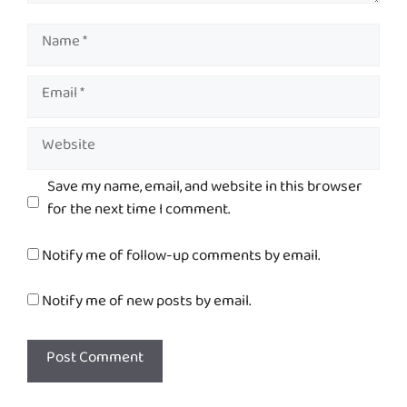
Name
Email
Website
Save my name, email, and website in this browser
for the next time I comment.
Notify me of follow-up comments by email.
Notify me of new posts by email.