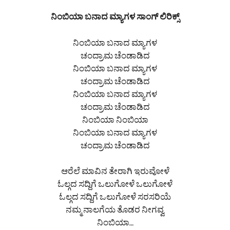
ನಿಂಬಿಯಾ ಬನಾದ ಮ್ಯಾಗಳ ಸಾಂಗ್ ಲಿರಿಕ್ಸ್
ನಿಂಬಿಯಾ ಬನಾದ ಮ್ಯಾಗಳ
ಚಂದ್ರಾಮ ಚೆಂಡಾಡಿದ
ನಿಂಬಿಯಾ ಬನಾದ ಮ್ಯಾಗಳ
ಚಂದ್ರಾಮ ಚೆಂಡಾಡಿದ
ನಿಂಬಿಯಾ ಬನಾದ ಮ್ಯಾಗಳ
ಚಂದ್ರಾಮ ಚೆಂಡಾಡಿದ
ನಿಂಬಿಯಾ ನಿಂಬಿಯಾ
ನಿಂಬಿಯಾ ಬನಾದ ಮ್ಯಾಗಳ
ಚಂದ್ರಾಮ ಚೆಂಡಾಡಿದ
ಆರೆಲೆ ಮಾವಿನ ತೇರಾಗಿ ಇರುವೋಳೆ
ಓಲ್ಗದ ಸದ್ದಿಗೆ ಒಲುಗೋಳೆ ಒಲುಗೋಳೆ
ಓಲ್ಗದ ಸದ್ದಿಗೆ ಒಲುಗೋಳೆ ಸರಸರಿಯೆ
ನಮ್ಮ ನಾಲಗೆಯ ತೊಡರ ನೀಗವ್ವ
ನಿಂಬಿಯಾ…