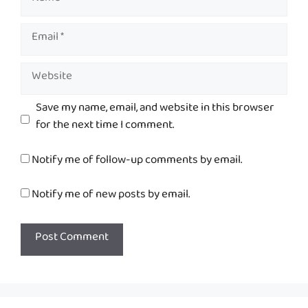
Email
Website
Save my name, email, and website in this browser
for the next time I comment.
Notify me of follow-up comments by email.
Notify me of new posts by email.