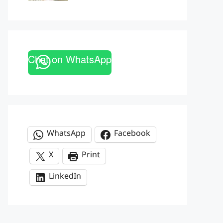
Chat on WhatsApp
WhatsApp
Facebook
X
Print
LinkedIn