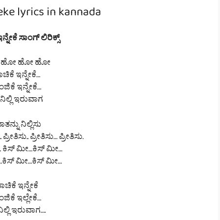
ke lyrics in kannada
ನ್ನೇಕೆ ಸಾಂಗ್ ಲಿರಿಕ್ಸ್
 ಹೋ ಹೋ ಹೋ
ಚಿಕೆ ಇನ್ನೇಕೆ…
ಜಿಕೆ ಇನ್ನೇಕೆ…
ನಿಲ್ಲಿ ಇರುವಾಗ
ತನ್ನು ನಿಲ್ಲಿಸು
 ಪ್ರೀತಿಸು.. ಪ್ರೀತಿಸು… ಪ್ರೀತಿಸು.
… ಕಿಸ್ ಮೀ…ಕಿಸ್ ಮೀ…
…ಕಿಸ್ ಮೀ…ಕಿಸ್ ಮೀ…
ಾಚಿಕೆ ಇನ್ನೇಕೆ
ಜಿಕೆ ಇಲ್ಲೇಕೆ…
ಿಲ್ಲಿ ಇರುವಾಗ….