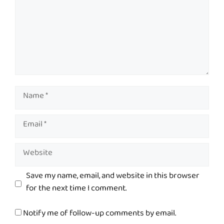
Name
Email
Website
Save my name, email, and website in this browser
for the next time I comment.
Notify me of follow-up comments by email.