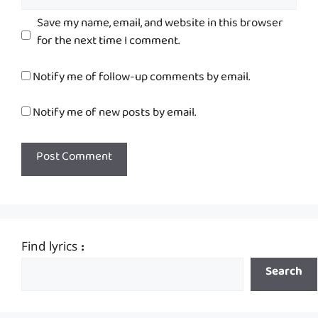
Save my name, email, and website in this browser
for the next time I comment.
Notify me of follow-up comments by email.
Notify me of new posts by email.
Find lyrics :
Search