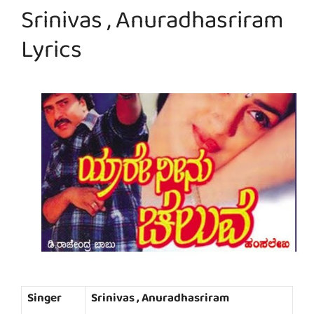
Srinivas , Anuradhasriram
Lyrics
Singer
Srinivas , Anuradhasriram