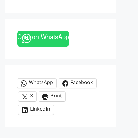
Chat on WhatsApp
WhatsApp
Facebook
X
Print
LinkedIn