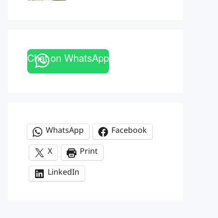
Chat on WhatsApp
WhatsApp
Facebook
X
Print
LinkedIn