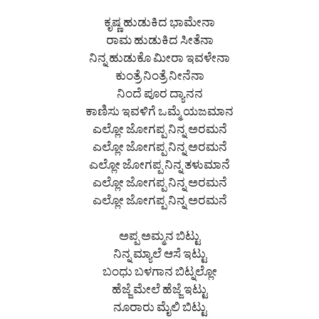
ಕೃಷ್ಣ ಹುಡುಕಿದ ಭಾಮೇನಾ
ರಾಮ ಹುಡುಕಿದ ಸೀತೆನಾ
ನಿನ್ನ ಹುಡುಕೊ ಮೀರಾ ಇವಳೇನಾ
ಕುಂತ್ರೆ ನಿಂತ್ರೆ ನೀನೆನಾ
ನಿಂದೆ ಪೂರ ದ್ಯಾನನ
ಕಾಣಿಸು ಇವಳಿಗೆ ಒಮ್ಮೆ ಯಜಮಾನ
ಎಲ್ಲೋ ಜೋಗಪ್ಪ ನಿನ್ನ ಅರಮನೆ
ಎಲ್ಲೋ ಜೋಗಪ್ಪ ನಿನ್ನ ಅರಮನೆ
ಎಲ್ಲೋ ಜೋಗಪ್ಪ ನಿನ್ನ ತಳುಮಾನೆ
ಎಲ್ಲೋ ಜೋಗಪ್ಪ ನಿನ್ನ ಅರಮನೆ
ಎಲ್ಲೋ ಜೋಗಪ್ಪ ನಿನ್ನ ಅರಮನೆ
ಅಪ್ಪ ಅಮ್ಮನ ಬಿಟ್ಟು
ನಿನ್ನ ಮ್ಯಾಲೆ ಆಸೆ ಇಟ್ಟು
ಬಂಧು ಬಳಗಾನ ಬಿಟ್ನಲ್ಲೋ
ಹೆಜ್ಜೆ ಮೇಲೆ ಹೆಜ್ಜೆ ಇಟ್ಟು
ನೂರಾರು ಮೈಲಿ ಬಿಟ್ಟು