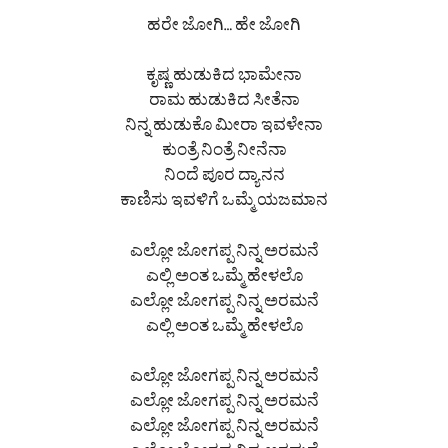
ಹರೇ ಜೋಗಿ… ಹೇ ಜೋಗಿ
ಕೃಷ್ಣ ಹುಡುಕಿದ ಭಾಮೇನಾ
ರಾಮ ಹುಡುಕಿದ ಸೀತೆನಾ
ನಿನ್ನ ಹುಡುಕೊ ಮೀರಾ ಇವಳೇನಾ
ಕುಂತ್ರೆ ನಿಂತ್ರೆ ನೀನೆನಾ
ನಿಂದೆ ಪೂರ ದ್ಯಾನನ
ಕಾಣಿಸು ಇವಳಿಗೆ ಒಮ್ಮೆ ಯಜಮಾನ
ಎಲ್ಲೋ ಜೋಗಪ್ಪ ನಿನ್ನ ಅರಮನೆ
ಎಲ್ಲಿ ಅಂತ ಒಮ್ಮೆ ಹೇಳಲೊ
ಎಲ್ಲೋ ಜೋಗಪ್ಪ ನಿನ್ನ ಅರಮನೆ
ಎಲ್ಲಿ ಅಂತ ಒಮ್ಮೆ ಹೇಳಲೊ
ಎಲ್ಲೋ ಜೋಗಪ್ಪ ನಿನ್ನ ಅರಮನೆ
ಎಲ್ಲೋ ಜೋಗಪ್ಪ ನಿನ್ನ ಅರಮನೆ
ಎಲ್ಲೋ ಜೋಗಪ್ಪ ನಿನ್ನ ಅರಮನೆ