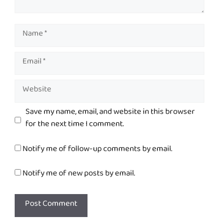
Name
Email
Website
Save my name, email, and website in this browser
for the next time I comment.
Notify me of follow-up comments by email.
Notify me of new posts by email.