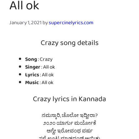
All ok
January 1, 2021
by
supercinelyrics.com
Crazy song details
Song
: Crazy
Singer
: All ok
Lyrics
: All ok
Music
: All ok
Crazy lyrics in Kannada
ನಮಸ್ಕಾರಿ, ಚೊಲೋ ಇದ್ದೀರಾ?
೨೦೨೦ ಯಾರ್ಗು ಮರ್ಯೋಕೆ
ಆಗ್ದೇ ಇರೋವಂಥ ವರ್ಷ