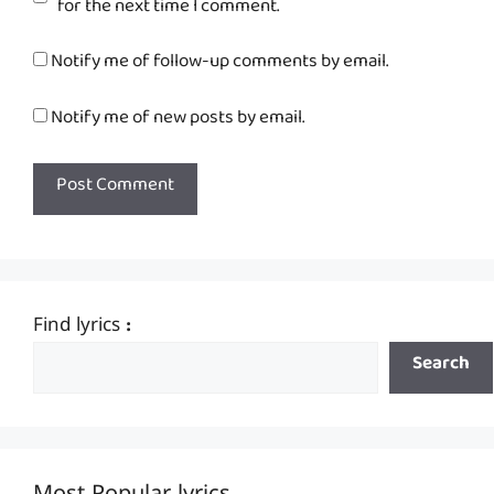
for the next time I comment.
Notify me of follow-up comments by email.
Notify me of new posts by email.
Find lyrics :
Search