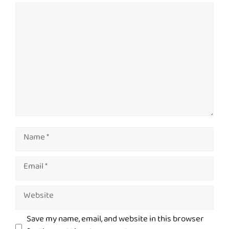
Comment
Name
Email
Website
Save my name, email, and website in this browser