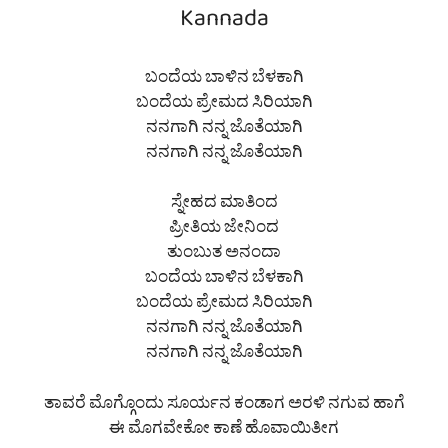
Kannada
ಬಂದೆಯ ಬಾಳಿನ ಬೆಳಕಾಗಿ
ಬಂದೆಯ ಪ್ರೇಮದ ಸಿರಿಯಾಗಿ
ನನಗಾಗಿ ನನ್ನ ಜೊತೆಯಾಗಿ
ನನಗಾಗಿ ನನ್ನ ಜೊತೆಯಾಗಿ
ಸ್ನೇಹದ ಮಾತಿಂದ
ಪ್ರೀತಿಯ ಜೇನಿಂದ
ತುಂಬುತ ಅನಂದಾ
ಬಂದೆಯ ಬಾಳಿನ ಬೆಳಕಾಗಿ
ಬಂದೆಯ ಪ್ರೇಮದ ಸಿರಿಯಾಗಿ
ನನಗಾಗಿ ನನ್ನ ಜೊತೆಯಾಗಿ
ನನಗಾಗಿ ನನ್ನ ಜೊತೆಯಾಗಿ
ತಾವರೆ ಮೊಗ್ಗೊಂದು ಸೂರ್ಯನ ಕಂಡಾಗ ಅರಳಿ ನಗುವ ಹಾಗೆ
ಈ ಮೊಗವೇಕೋ ಕಾಣೆ ಹೊವಾಯಿತೀಗ