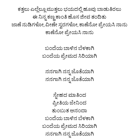
ಕತ್ತಲು ಎಲ್ಲೆಲ್ಲೂ ಮುತ್ತಲು ಭಯದಲ್ಲಿ ಹೂವು ಬಾಡುತಿರಲು
ಈ ನಿನ್ನ ಕಣ್ಣ ಕಾಂತಿ ಹೊಸ ಜೀವ ತಂದಿತು
ಜಾಣೆ ನುಡಿಗಳೋ, ವೀಣೇ ಸ್ವರಗಳೋ, ಕಾಣೆನೋ ಪ್ರೇಯಸಿ ನಾನು
ಕಾಣೆನೋ ಪ್ರೇಯಸಿ ನಾನು
ಬಂದೆಯ ಬಾಳಿನ ಬೆಳಕಾಗಿ
ಬಂದೆಯ ಪ್ರೇಮದ ಸಿರಿಯಾಗಿ
ನನಗಾಗಿ ನನ್ನ ಜೊತೆಯಾಗಿ
ನನಗಾಗಿ ನನ್ನ ಜೊತೆಯಾಗಿ
ಸ್ನೇಹದ ಮಾತಿಂದ
ಪ್ರೀತಿಯ ಜೇನಿಂದ
ತುಂಬುತ ಅನಂದಾ
ಬಂದೆಯ ಬಾಳಿನ ಬೆಳಕಾಗಿ
ಬಂದೆಯ ಪ್ರೇಮದ ಸಿರಿಯಾಗಿ
ನನಗಾಗಿ ನನ್ನ ಜೊತೆಯಾಗಿ