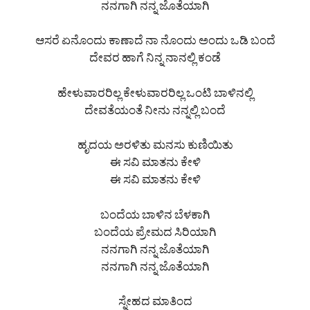
ನನಗಾಗಿ ನನ್ನ ಜೊತೆಯಾಗಿ
ಆಸರೆ ಏನೊಂದು ಕಾಣಾದೆ ನಾ ನೊಂದು ಅಂದು ಒಡಿ ಬಂದೆ
ದೇವರ ಹಾಗೆ ನಿನ್ನ ನಾನಲ್ಲಿ ಕಂಡೆ
ಹೇಳುವಾರರಿಲ್ಲ ಕೇಳುವಾರರಿಲ್ಲ ಒಂಟಿ ಬಾಳಿನಲ್ಲಿ
ದೇವತೆಯಂತೆ ನೀನು ನನ್ನಲ್ಲಿ ಬಂದೆ
ಹೃದಯ ಅರಳಿತು ಮನಸು ಕುಣಿಯಿತು
ಈ ಸವಿ ಮಾತನು ಕೇಳಿ
ಈ ಸವಿ ಮಾತನು ಕೇಳಿ
ಬಂದೆಯ ಬಾಳಿನ ಬೆಳಕಾಗಿ
ಬಂದೆಯ ಪ್ರೇಮದ ಸಿರಿಯಾಗಿ
ನನಗಾಗಿ ನನ್ನ ಜೊತೆಯಾಗಿ
ನನಗಾಗಿ ನನ್ನ ಜೊತೆಯಾಗಿ
ಸ್ನೇಹದ ಮಾತಿಂದ