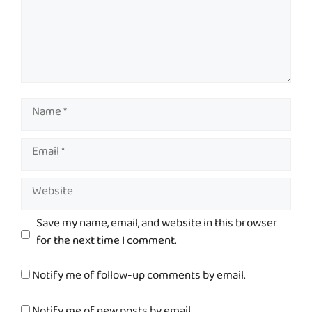
Name
Email
Website
Save my name, email, and website in this browser
for the next time I comment.
Notify me of follow-up comments by email.