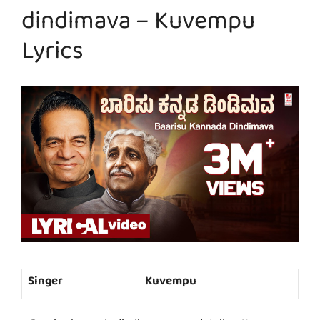
dindimava – Kuvempu
Lyrics
Singer
Kuvempu