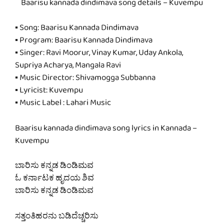
Baarisu kannada dindimava song details – Kuvempu
▪ Song: Baarisu Kannada Dindimava
▪ Program: Baarisu Kannada Dindimava
▪ Singer: Ravi Moorur, Vinay Kumar, Uday Ankola,
Supriya Acharya, Mangala Ravi
▪ Music Director: Shivamogga Subbanna
▪ Lyricist: Kuvempu
▪ Music Label : Lahari Music
Baarisu kannada dindimava song lyrics in Kannada –
Kuvempu
ಬಾರಿಸು ಕನ್ನಡ ಡಿಂಡಿಮವ
ಓ ಕರ್ನಾಟಕ ಹೃದಯ ಶಿವ
ಬಾರಿಸು ಕನ್ನಡ ಡಿಂಡಿಮವ
ಸತ್ತಂತಿಹರನು ಬಡಿದೆಚ್ಚರಿಸು