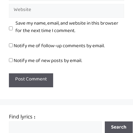
Website
Save my name, email, and website in this browser
for the next time I comment.
Notify me of follow-up comments by email.
Notify me of new posts by email.
Find lyrics :
Search