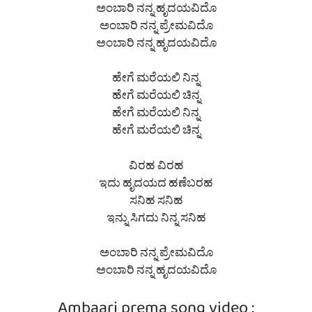
ಅಂಬಾರಿ ನನ್ನ ಹೃದಯವಿದೊ
ಅಂಬಾರಿ ನನ್ನ ಪ್ರೇಮವಿದೊ
ಅಂಬಾರಿ ನನ್ನ ಹೃದಯವಿದೊ
ಹೇಗೆ ಮರೆಯಲಿ ನಿನ್ನ
ಹೇಗೆ ಮರೆಯಲಿ ಚಿನ್ನ
ಹೇಗೆ ಮರೆಯಲಿ ನಿನ್ನ
ಹೇಗೆ ಮರೆಯಲಿ ಚಿನ್ನ
ವಿರಹ ವಿರಹ
ಇದು ಹೃದಯದ ಹಣೆಬರಹ
ಸನಿಹ ಸನಿಹ
ಇನ್ನು ಸಿಗದು ನಿನ್ನ ಸನಿಹ
ಅಂಬಾರಿ ನನ್ನ ಪ್ರೇಮವಿದೊ
ಅಂಬಾರಿ ನನ್ನ ಹೃದಯವಿದೊ