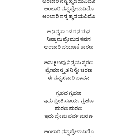
ಅಂಬಾರಿ ನನ್ನ ಹೃದಯವಿದೊ
ಅಂಬಾರಿ ನನ್ನ ಪ್ರೇಮವಿದೊ
ಅಂಬಾರಿ ನನ್ನ ಹೃದಯವಿದೊ
ಆ ನಿನ್ನ ಸುಂದರ ನಯನ
ನಿಷ್ಕಾಮ ಪ್ರೇಮದ ಕವನ
ಅಂಬಾರಿ ಪಯಣಕೆ ಕಾರಣ
ಅನುಕ್ಷಣವು ನಿನ್ನಯ ಸ್ಮರಣ
ಪ್ರೇಮಾನ್ಕೃತ ನಿನ್ನೇ ಚರಣ
ಈ ನನ್ನ ಸವಾರಿ ಪಾವನ
ಗ್ರಹದ ಗ್ರಹಣ
ಇದು ಪ್ರೀತಿ ಸೂರ್ಯ ಗ್ರಹಣ
ಮರಣ ಮರಣ
ಇದು ಪ್ರೇಮ ಪರ್ವ ಮರಣ
ಅಂಬಾರಿ ನನ್ನ ಪ್ರೇಮವಿದೊ