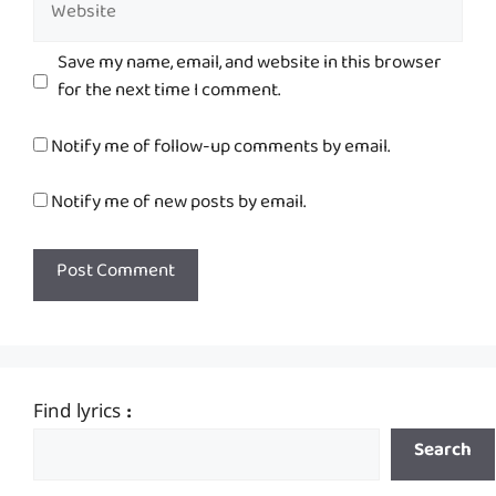
Website
Save my name, email, and website in this browser
for the next time I comment.
Notify me of follow-up comments by email.
Notify me of new posts by email.
Find lyrics :
Search