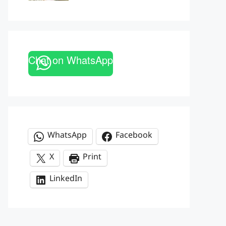
Chat on WhatsApp
WhatsApp
Facebook
X
Print
LinkedIn