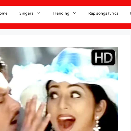
ome
Singers
Trending
Rap songs lyrics