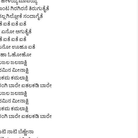
ೆ ಹೇಳಯ್ಯ ಮಾವಯ್ಯ
ಸೊಂಟ ಗಿರಗಿರನೆ ತಿರುಗುತೈತೆ
ಗಲ್ಲ ಗಿಲ್ಲೋಕೆ ಸಂದಾಗೈತೆ
ೆ ಐತೆ ಐತೆ ಐತೆ
 ಏನೋ ಆಗುತೈತೆ
ೆ ಐತೆ ಐತೆ ಐತೆ
 ಏನೋ ಊಹೂ ಐತೆ
ಾಹಾ ಓಹೋಹೋ
ಜಲ ಜಲಜಾಕ್ಷಿ
ಮಿನ ಮೀನಾಕ್ಷಿ
ಕಮ ಕಮಲಾಕ್ಷಿ
ಗಿ ಬಾರೇ ಐತಲಕಡಿ ಬಾರೇ
ಜಲ ಜಲಜಾಕ್ಷಿ
ಮಿನ ಮೀನಾಕ್ಷಿ
ಕಮ ಕಮಲಾಕ್ಷಿ
ಗಿ ಬಾರೇ ಐತಲಕಡಿ ಬಾರೇ
ಟಿ ನಾಟಿ ಬೆಣ್ಣೇನಾ