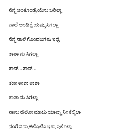
ನೆನ್ನೆ ಅಂಕೊಂಡ್ರೆ ಯೆನು ಬರಿಲ್ಲಾ
ನಾಲೆ ಅಂಧಿತ್ರೆ ಯವ್ಡು ಸಿಗಲ್ಲಾ
ನೆನ್ನೆ ನಾಲೆ ಗೊಂದಲಗಳು ಇಧ್ರೆ
ತಾಶಾ ನು ಸಿಗಲ್ಲಾ
ತಾನ್. . . ತಾನ್. . .
ತಡಾ ತಾಶಾ ತಾಶಾ
ತಾಶಾ ನು ಸಿಗಲ್ಲಾ
ನಾನು ಹೆಲೋ ಮಾಟು ಯಾವ್ಡು ನೀ ಕೆಲ್ಲಿಲಾ
ನಂಗೆ ನಿನ್ನಾ ಕಲ್ಕೊಲೊ ಇಶ್ತಾ ಇರ್ಲಿಲ್ಲಾ