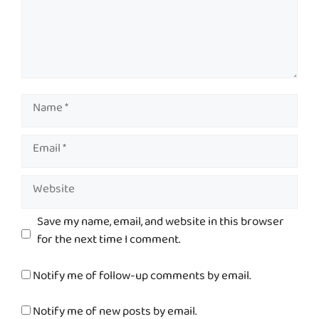
Name
Email
Website
Save my name, email, and website in this browser
for the next time I comment.
Notify me of follow-up comments by email.
Notify me of new posts by email.