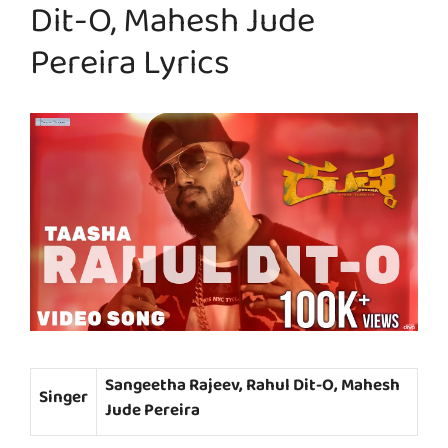
Dit-O, Mahesh Jude
Pereira Lyrics
Sangeetha Rajeev, Rahul Dit-O, Mahesh
Singer
Jude Pereira