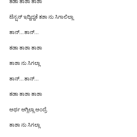
ತಡಾ ತಾಶಾ ತಾಶಾ
ಟೆನ್ಷನ್ ಇದ್ದಿದ್ದಕೆ ತಶಾ ನು ಸಿಗಾಲಿಲ್ಲಾ
ತಾನ್. . . ತಾನ್. . .
ತಡಾ ತಾಶಾ ತಾಶಾ
ತಾಶಾ ನು ಸಿಗಲ್ಲಾ
ತಾನ್. . . ತಾನ್. . .
ತಡಾ ತಾಶಾ ತಾಶಾ
ಅರ್ಥ ಆಗ್ಲಿಲ್ಲಾ ಅಂದ್ರೆ
ತಾಶಾ ನು ಸಿಗಲ್ಲಾ