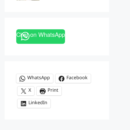
Chat on WhatsApp
WhatsApp
Facebook
X
Print
LinkedIn