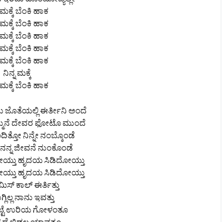
ನ ಇರಿದು ಹೊಂಟೋದ್ಯಲ್ಲೇ
ನ ಮಕ್ಕೆ ಬೆಂಕಿ ಹಾಕ
ನ ಮಕ್ಕೆ ಬೆಂಕಿ ಹಾಕ
ನ ಮಕ್ಕೆ ಬೆಂಕಿ ಹಾಕ
ನ ಮಕ್ಕೆ ಬೆಂಕಿ ಹಾಕ
ನ ಮಕ್ಕೆ ಬೆಂಕಿ ಹಾಕ
ನಿನ್ನ ಮಕ್ಕೆ
ನ ಮಕ್ಕೆ ಬೆಂಕಿ ಹಾಕ
ಜೊತೆಯಲ್ಲಿ ಈರ್ತೀನಿ ಅಂದೆ
ುಮ್ಮನೆ ದೇವರ ಫೋಟೊ ಮುಂದೆ
ತ್ತೋ ನಿನ್ನೇ ನಂಬ್ಕೊಂಡೆ
 ನನ್ನ ಜೀವನೆ ನುಂಕೊಂಡೆ
ಯ್ತು ಹೃದಯ ಸಿಡಿದೋಯ್ತು
ಯ್ತು ಹೃದಯ ಸಿಡಿದೋಯ್ತು
ಿಸ್ ಕಾಲ್ ಈರ್ತಿತ್ತು
್ಲಿಲ್ಲ ನಾನು ಇವತ್ತು
್ಟೆ ಉರಿಯ ಗೋಳಂತೂ