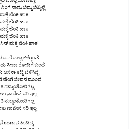
ಟದೆ ಬಿಡಲ್ಲ ಯಾವತ್ತೂ
ಗೆ ನಾನು ಬಿದ್ದು ಬಿಟ್ನಲ್ಲೆ
 ಮಕ್ಕೆ ಬೆಂಕಿ ಹಾಕ
 ಮಕ್ಕೆ ಬೆಂಕಿ ಹಾಕ
 ಮಕ್ಕೆ ಬೆಂಕಿ ಹಾಕ
 ಮಕ್ಕೆ ಬೆಂಕಿ ಹಾಕ
 ನಿನ್ ಮಕ್ಕೆ ಬೆಂಕಿ ಹಾಕ
ಾದೆ ಎಲ್ಲಾ ಕಳ್ಕೊಂಡೆ
ಕೊಂಡು ಸೀದಾ ರೋಡಿಗೆ ಬಂದೆ
ಸೆನಾ ಕಟ್ಟಿ ಬೆಳೆಸಿದ್ದೆ
ನೆ ಹೆಂಗೆ ಜೀವನ ಮುಂದೆ
ಗೀತಿ ನಮ್ಮಂತೋರಿಗಲ್ಲ
ಕು ನಾವೇನೆ ಸರಿ ಇಲ್ಲ
ಗೀತಿ ನಮ್ಮಂತೋರಿಗಲ್ಲ
ಕು ನಾವೇನೆ ಸರಿ ಇಲ್ಲ
ಮನೆ ಋಣಾನ ತಿಂದಿದ್ನ