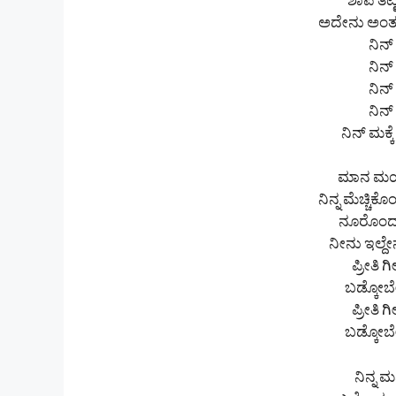
ಶಾಪ ತಟ್
ಅದೇನು ಅಂತ ನಿಂ
ನಿನ್
ನಿನ್
ನಿನ್
ನಿನ್
ನಿನ್ ಮಕ್ಕೆ
ಮಾನ ಮರ್ಯ
ನಿನ್ನ ಮೆಚ್ಚಿ
ನೂರೊಂದು ಆ
ನೀನು ಇಲ್ದೇ
ಪ್ರೀತಿ 
ಬಡ್ಕೋಬೇ
ಪ್ರೀತಿ 
ಬಡ್ಕೋಬೇ
ನಿನ್ನ 