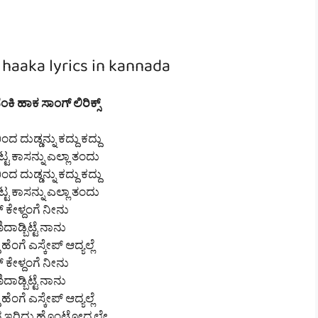
haaka lyrics in kannada
ಬೆಂಕಿ ಹಾಕ ಸಾಂಗ್ ಲಿರಿಕ್ಸ್
ದ ದುಡ್ಡನ್ನು ಕದ್ದು ಕದ್ದು
್ಟ ಕಾಸನ್ನು ಎಲ್ಲಾ ತಂದು
ದ ದುಡ್ಡನ್ನು ಕದ್ದು ಕದ್ದು
್ಟ ಕಾಸನ್ನು ಎಲ್ಲಾ ತಂದು
 ಕೇಳ್ದಂಗೆ ನೀನು
ಿದಾಡ್ಬಿಟ್ಟೆ ನಾನು
ದೆ ಹೆಂಗೆ ಎಸ್ಕೇಪ್ ಆದ್ಯಲ್ಲೆ
 ಕೇಳ್ದಂಗೆ ನೀನು
ಿದಾಡ್ಬಿಟ್ಟೆ ನಾನು
ದೆ ಹೆಂಗೆ ಎಸ್ಕೇಪ್ ಆದ್ಯಲ್ಲೆ