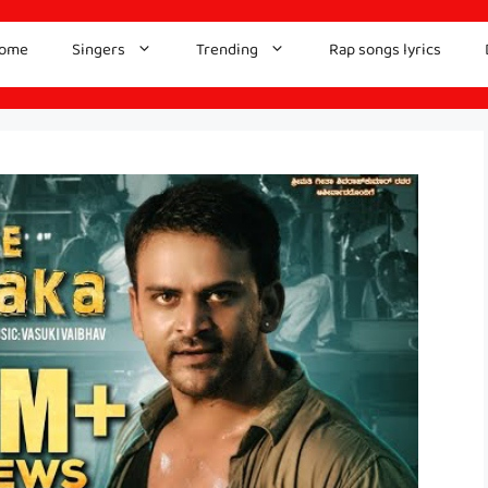
ome
Singers
Trending
Rap songs lyrics