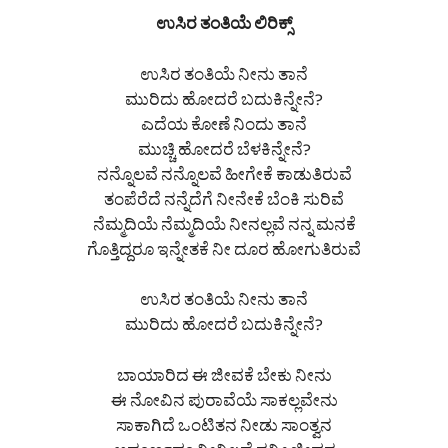
ಉಸಿರ ತಂತಿಯೆ ಲಿರಿಕ್ಸ್
ಉಸಿರ ತಂತಿಯೆ ನೀನು ತಾನೆ
ಮುರಿದು ಹೋದರೆ ಬದುಕಿನ್ನೇನೆ?
ಎದೆಯ ಕೋಣೆ ನಿಂದು ತಾನೆ
ಮುಚ್ಚಿ ಹೋದರೆ ಬೆಳಕಿನ್ನೇನೆ?
ನನ್ನೊಲವೆ ನನ್ನೊಲವೆ ಹೀಗೇಕೆ ಕಾಡುತಿರುವೆ
ತಂಪೆರೆದೆ ನನ್ನೆದೆಗೆ ನೀನೇಕೆ ಬೆಂಕಿ ಸುರಿವೆ
ನೆಮ್ಮದಿಯೆ ನೆಮ್ಮದಿಯೆ ನೀನಲ್ಲವೆ ನನ್ನ ಮನಕೆ
ಗೊತ್ತಿದ್ದರೂ ಇನ್ನೇತಕೆ ನೀ ದೂರ ಹೋಗುತಿರುವೆ
ಉಸಿರ ತಂತಿಯೆ ನೀನು ತಾನೆ
ಮುರಿದು ಹೋದರೆ ಬದುಕಿನ್ನೇನೆ?
ಬಾಯಾರಿದ ಈ ಜೀವಕೆ ಬೇಕು ನೀನು
ಈ ನೋವಿನ ಪುರಾವೆಯೆ ಸಾಕಲ್ಲವೇನು
ಸಾಕಾಗಿದೆ ಒಂಟಿತನ ನೀಡು ಸಾಂತ್ವನ