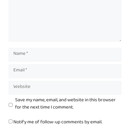
Name
Email
Website
Save my name, email, and website in this browser
for the next time I comment.
Notify me of follow-up comments by email.