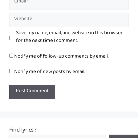
Website
Save my name, email, and website in this browser
for the next time I comment.
Notify me of follow-up comments by email.
Notify me of new posts by email.
Find lyrics :