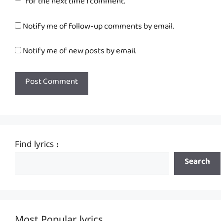
for the next time I comment.
Notify me of follow-up comments by email.
Notify me of new posts by email.
Find lyrics :
Search