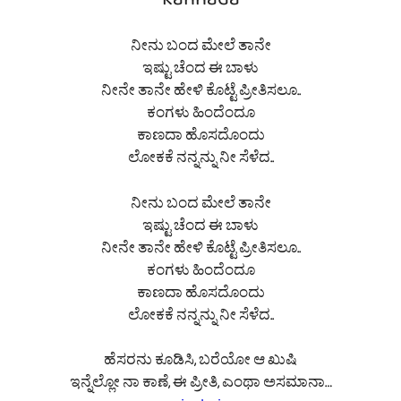
kannada
ನೀನು ಬಂದ ಮೇಲೆ ತಾನೇ
ಇಷ್ಟು ಚೆಂದ ಈ ಬಾಳು
ನೀನೇ ತಾನೇ ಹೇಳಿ ಕೊಟ್ಟೆ ಪ್ರೀತಿಸಲೂ..
ಕಂಗಳು ಹಿಂದೆಂದೂ
ಕಾಣದಾ ಹೊಸದೊಂದು
ಲೋಕಕೆ ನನ್ನನ್ನು ನೀ ಸೆಳೆದ..
ನೀನು ಬಂದ ಮೇಲೆ ತಾನೇ
ಇಷ್ಟು ಚೆಂದ ಈ ಬಾಳು
ನೀನೇ ತಾನೇ ಹೇಳಿ ಕೊಟ್ಟೆ ಪ್ರೀತಿಸಲೂ..
ಕಂಗಳು ಹಿಂದೆಂದೂ
ಕಾಣದಾ ಹೊಸದೊಂದು
ಲೋಕಕೆ ನನ್ನನ್ನು ನೀ ಸೆಳೆದ..
ಹೆಸರನು ಕೂಡಿಸಿ, ಬರೆಯೋ ಆ ಖುಷಿ
ಇನ್ನೆಲ್ಲೋ ನಾ ಕಾಣೆ, ಈ ಪ್ರೀತಿ, ಎಂಥಾ ಅಸಮಾನಾ…