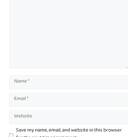
Comment
Name
Email
Website
Save my name, email, and website in this browser