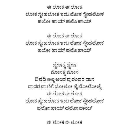
ಈ ಲೋಕ ಈ ಲೋಕ
ಲೋಕ ಸ್ನೇಹಲೋಕ ಇದು ಲೋಕ ಸ್ನೇಹಲೋಕ
ಹಲೋ ಹಾಯ್ ಹಲೊ ಹಾಯ್
ಈ ಲೋಕ ಈ ಲೋಕ
ಲೋಕ ಸ್ನೇಹಲೋಕ ಇದು ಲೋಕ ಸ್ನೇಹಲೋಕ
ಹಲೋ ಹಾಯ್ ಹಲೊ ಹಾಯ್
ದ್ವೇಷಕ್ಕೆ ಧ್ವೇಷ
ಮೋಸಕ್ಕೆ ಮೋಸ
ಔಷಧಿ ಅಲ್ಲ ಅಂದ ಪುರಂದರ ದಾಸ
ದಾಸರ ವಾಣಿಗೆ ಬೋಲೋ ಜೈ ಬೋಲೋ ಜೈ
ಈ ಲೋಕ ಈ ಲೋಕ
ಲೋಕ ಸ್ನೇಹಲೋಕ ಇದು ಲೋಕ ಸ್ನೇಹಲೋಕ
ಹಲೋ ಹಾಯ್ ಹಲೋ ಹಾಯ್
ಈ ಲೋಕ ಈ ಲೋಕ