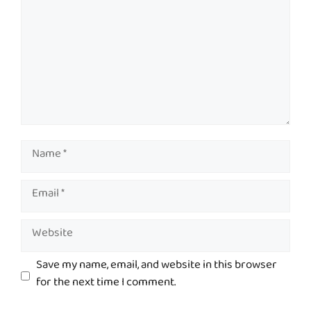
Name
Email
Website
Save my name, email, and website in this browser
for the next time I comment.