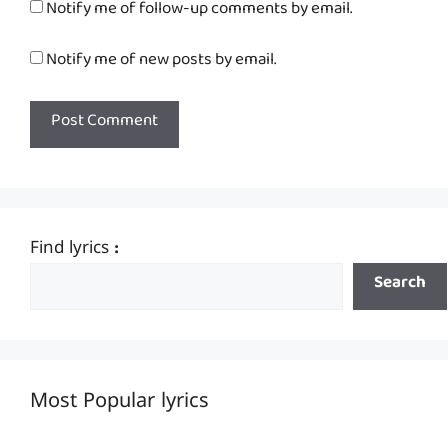
Notify me of follow-up comments by email.
Notify me of new posts by email.
Find lyrics :
Search
Most Popular lyrics