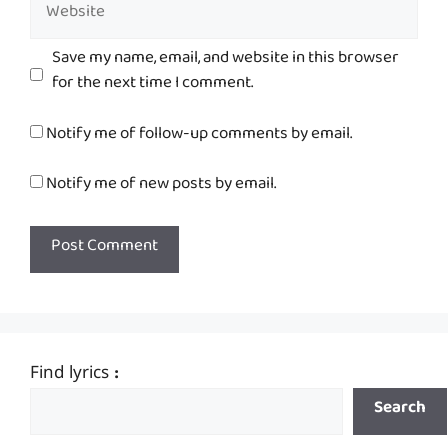
Website
Save my name, email, and website in this browser
for the next time I comment.
Notify me of follow-up comments by email.
Notify me of new posts by email.
Find lyrics :
Search