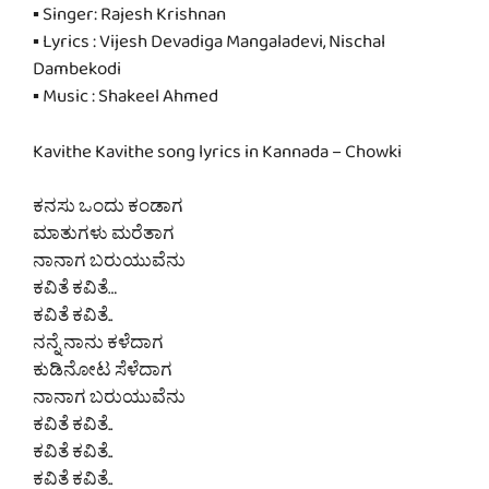
▪ Singer: Rajesh Krishnan
▪ Lyrics : Vijesh Devadiga Mangaladevi, Nischal
Dambekodi
▪ Music : Shakeel Ahmed
Kavithe Kavithe song lyrics in Kannada – Chowki
ಕನಸು ಒಂದು ಕಂಡಾಗ
ಮಾತುಗಳು ಮರೆತಾಗ
ನಾನಾಗ ಬರುಯುವೆನು
ಕವಿತೆ ಕವಿತೆ…
ಕವಿತೆ ಕವಿತೆ..
ನನ್ನೆ ನಾನು ಕಳೆದಾಗ
ಕುಡಿನೋಟ ಸೆಳೆದಾಗ
ನಾನಾಗ ಬರುಯುವೆನು
ಕವಿತೆ ಕವಿತೆ..
ಕವಿತೆ ಕವಿತೆ..
ಕವಿತೆ ಕವಿತೆ..