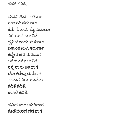
ಹೆಸರೆ ಕವಿತೆ..
ಮನಮಿಡಿದು ನಲಿವಾಗ
ಸಂತಸದಿ ನಗುವಾಗ
ತನು ನೊಂದು ಮೈ ಸುಡುವಾಗ
ಬರೆಯುವೆನು ಕವಿತೆ
ಧ್ವನಿಯೊಂದು ಸುಳಿವಾಗ
ಏಕಾಂತ ಖುಷಿ ತರುವಾಗ
ಕಣ್ಣೀರ ಹರಿ ಸುರಿವಾಗ
ಬರೆಯುವೆನು ಕವಿತೆ
ನನ್ನೆ ನಾನು ತಿಳಿದಾಗ
ಲೋಕವೆಲ್ಲಾ ಮರೆತಾಗ
ನಾನಾಗ ಬರುಯುವೆನು
ಕವಿತೆ ಕವಿತೆ..
ಉಸಿರೆ ಕವಿತೆ..
ಹನಿಯೊಂದು ಸುರಿವಾಗ
ಕೊಡೆಯಿರದೆ ನಡೆವಾಗ