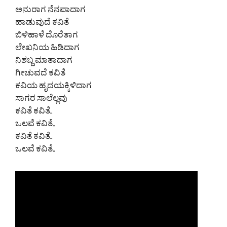
ಅನುರಾಗ ನೆನಪಾದಾಗ
ಹಾಡುವುದೆ ಕವಿತೆ
ಬಿಳಿಹಾಳೆ ದೊರೆತಾಗ
ಲೇಖನಿಯ ಹಿಡಿದಾಗ
ನಿಶಬ್ದ ಮಾತಾದಾಗ
ಗೀಚುವದೆ ಕವಿತೆ
ಕವಿಯ ಹೃದಯಕ್ಕಿಳಿದಾಗ
ಸಾಗರ ಸಾಲೆಲ್ಲವು
ಕವಿತೆ ಕವಿತೆ..
ಒಲವೆ ಕವಿತೆ..
ಕವಿತೆ ಕವಿತೆ..
ಒಲವೆ ಕವಿತೆ..