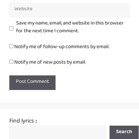
Website
Save my name, email, and website in this browser
for the next time I comment.
Notify me of follow-up comments by email.
Notify me of new posts by email.
Find lyrics :
Search