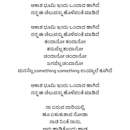
ಆಕಾಶ ಭೂಮಿ ಇಂದು ಒಂದಾದ ಹಾಗಿದೆ
ನನ್ನ ಈ ಚೆಲುವನ್ನು ಹೊಳೆವಂತೆ ಮಾಡಿದೆ
ಆಕಾಶ ಭೂಮಿ ಇಂದು ಒಂದಾದ ಹಾಗಿದೆ
ನನ್ನ ಈ ಚೆಲುವನ್ನು ಹೊಳೆವಂತೆ ಮಾಡಿದೆ
ತಂದಾನೋ ತಂದಾನೋ
ತನುವೆಲ್ಲ ತಂದಾನೋ
ಚಂದಾನೋ ಚಂದಾನೋ
ಜಗವೆಲ್ಲ ಚಂದಾನೋ
ಮನಸೆಲ್ಲ something something ಉಯ್ಯಾಲೆ ತೂಗಿದೆ
ಆಕಾಶ ಭೂಮಿ ಇಂದು ಒಂದಾದ ಹಾಗಿದೆ
ನನ್ನ ಈ ಚೆಲುವನ್ನು ಹೊಳೆವಂತೆ ಮಾಡಿದೆ
ನಾ ಬರುವ ದಾರಿಯಲ್ಲಿ,
ಹೂ ಬಳುಕುತಾವ ನೋಡಾ
ನಾಚಿ ನಿಂತೆ ನಾನು,