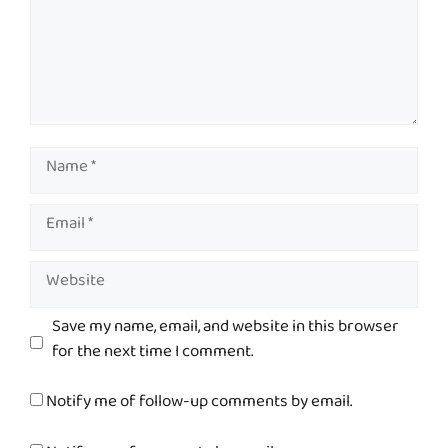
Name
Email
Website
Save my name, email, and website in this browser
for the next time I comment.
Notify me of follow-up comments by email.