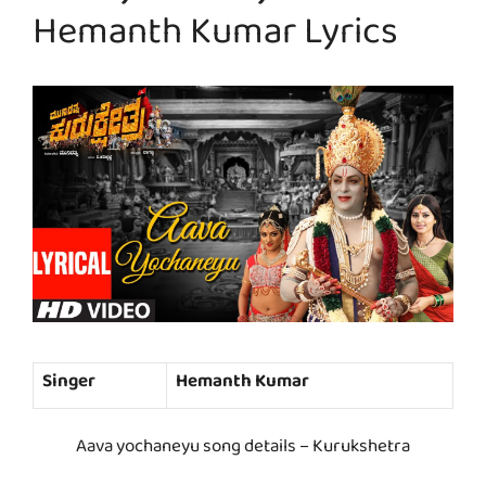
Hemanth Kumar Lyrics
Singer
Hemanth Kumar
Aava yochaneyu song details – Kurukshetra