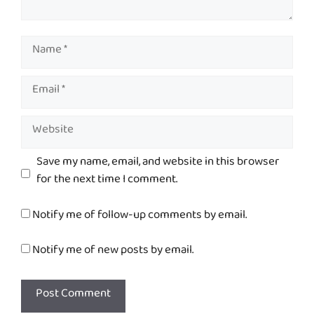
Name
Email
Website
Save my name, email, and website in this browser
for the next time I comment.
Notify me of follow-up comments by email.
Notify me of new posts by email.