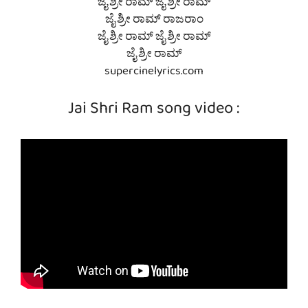
ಜೈ ಶ್ರೀ ರಾಮ್ ಜೈ ಶ್ರೀ ರಾಮ್
ಜೈ ಶ್ರೀ ರಾಮ್ ರಾಜರಾಂ
ಜೈ ಶ್ರೀ ರಾಮ್ ಜೈ ಶ್ರೀ ರಾಮ್
ಜೈ ಶ್ರೀ ರಾಮ್
supercinelyrics.com
Jai Shri Ram song video :