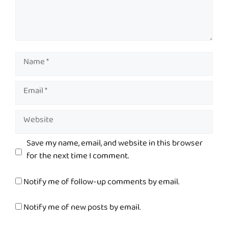
Name
Email
Website
Save my name, email, and website in this browser
for the next time I comment.
Notify me of follow-up comments by email.
Notify me of new posts by email.