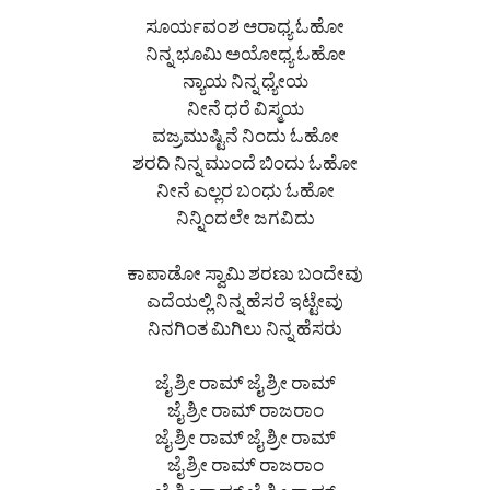
ಸೂರ್ಯವಂಶ ಆರಾಧ್ಯ ಓಹೋ
ನಿನ್ನ ಭೂಮಿ ಅಯೋಧ್ಯ ಓಹೋ
ನ್ಯಾಯ ನಿನ್ನ ಧ್ಯೇಯ
ನೀನೆ ಧರೆ ವಿಸ್ಮಯ
ವಜ್ರಮುಷ್ಟಿನೆ ನಿಂದು ಓಹೋ
ಶರದಿ ನಿನ್ನ ಮುಂದೆ ಬಿಂದು ಓಹೋ
ನೀನೆ ಎಲ್ಲರ ಬಂಧು ಓಹೋ
ನಿನ್ನಿಂದಲೇ ಜಗವಿದು
ಕಾಪಾಡೋ ಸ್ವಾಮಿ ಶರಣು ಬಂದೇವು
ಎದೆಯಲ್ಲಿ ನಿನ್ನ ಹೆಸರೆ ಇಟ್ಟೇವು
ನಿನಗಿಂತ ಮಿಗಿಲು ನಿನ್ನ ಹೆಸರು
ಜೈ ಶ್ರೀ ರಾಮ್ ಜೈ ಶ್ರೀ ರಾಮ್
ಜೈ ಶ್ರೀ ರಾಮ್ ರಾಜರಾಂ
ಜೈ ಶ್ರೀ ರಾಮ್ ಜೈ ಶ್ರೀ ರಾಮ್
ಜೈ ಶ್ರೀ ರಾಮ್ ರಾಜರಾಂ