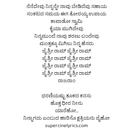
ನೆನೆದೇವು ನಿನ್ನನ್ನೇ ನಾವು ಬೇಡಿದೆವು ಸಹಾಯ
ಸಂಕಟದ ಸಮಯ ಈಗ ತೋರಯ್ಯ ಉಪಾಯ
ಕಾಪಾಡೋ ಸ್ವಾಮಿ
ಕೈಯಾ ಮುಗಿದೇವು
ನಿನ್ನಮುಂದೆ ನಾವು ಶರಣು ಬಂದೇವು
ಮಂತ್ರಕ್ಕೂ ಮಿಗಿಲು ನಿನ್ನ ಹೆಸರು
ಜೈ ಶ್ರೀ ರಾಮ್ ಜೈ ಶ್ರೀ ರಾಮ್
ಜೈ ಶ್ರೀ ರಾಮ್ ಜೈ ಶ್ರೀ ರಾಮ್
ಜೈ ಶ್ರೀ ರಾಮ್ ಜೈ ಶ್ರೀ ರಾಮ್
ಜೈ ಶ್ರೀ ರಾಮ್ ಜೈ ಶ್ರೀ ರಾಮ್
ರಾಜರಾಂ
ಧರಣಿಯಷ್ಟು ತೂಕದ ಕನಸು
ಹೊತ್ತ ಧೀರ ನೀನು
ಯಾರೆಹೋ…
ನಿನ್ನಾಗದು ಎಂಬುದ ಹಾರಿಸೊ ಕ್ಷತ್ರಿಯನು ಜೈಹೋ
supercinelyrics.com