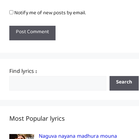
Notify me of new posts by email.
Find lyrics :
Search
Most Popular lyrics
Naguva nayana madhura mouna