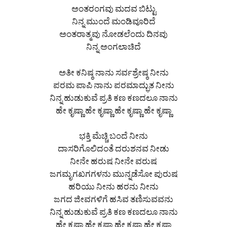
ಅಂತರಂಗವು ಮದವ ಬಿಟ್ಟು
ನಿನ್ನ ಮುಂದೆ ಮಂಡಿವೂರಿದೆ
ಅಂತರಾತ್ಮವು ನೋಡಲೆಂದು ದಿನವು
ನಿನ್ನ ಅಂಗಲಾಚಿದೆ
ಅತೀ ಕನಿಷ್ಠ ನಾನು ಸರ್ವಶ್ರೇಷ್ಠ ನೀನು
ಪರಮ ಪಾಪಿ ನಾನು ಪರಮಾದ್ಭುತ ನೀನು
ನಿನ್ನ ಹುಡುಕುವೆ ಪ್ರತಿ ಕಣ ಕಣದಲೂ ನಾನು
ಹೇ ಕೃಷ್ಣಾ ಹೇ ಕೃಷ್ಣಾ ಹೇ ಕೃಷ್ಣಾ ಹೇ ಕೃಷ್ಣಾ
ಭಕ್ತಿ ಮೆಚ್ಚಿ ಬಂದೆ ನೀನು
ದಾಸರಿಗೊಲಿದಂತೆ ದರುಶನವ ನೀಡು
ನೀನೇ ಹರುಷ ನೀನೇ ವರುಷ
ಜಗಮೃಗಖಗಗಳನು ಮುನ್ನಡೆಸೋ ಪುರುಷ
ಹರಿಯು ನೀನು ಹರನು ನೀನು
ಜಗದ ಜೀವಗಳಿಗೆ ಹಸಿವ ತಣಿಸುವವನು
ನಿನ್ನ ಹುಡುಕುವೆ ಪ್ರತಿ ಕಣ ಕಣದಲೂ ನಾನು