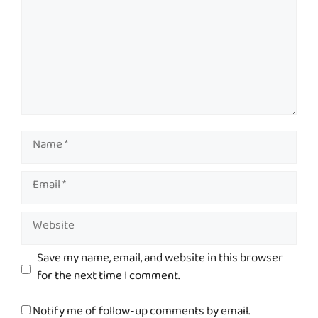
Name
Email
Website
Save my name, email, and website in this browser
for the next time I comment.
Notify me of follow-up comments by email.