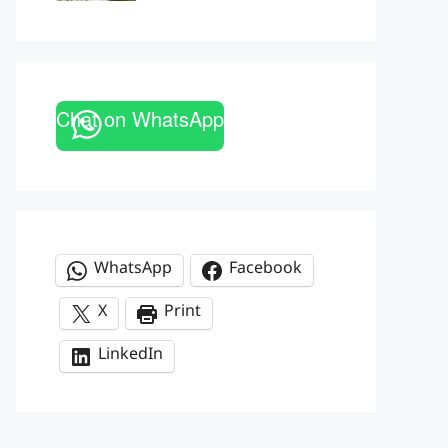
Chat on WhatsApp
WhatsApp
Facebook
X
Print
LinkedIn