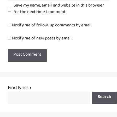
Save my name, email, and website in this browser
for the next time I comment.
Notify me of follow-up comments by email.
Notify me of new posts by email.
Find lyrics :
Search