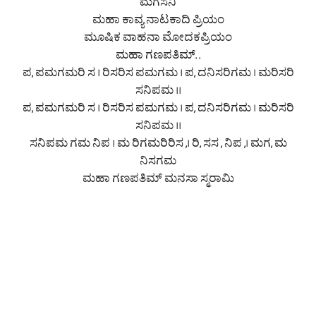
ಮಗಸನಿ
ಮಹಾ ಕಾವ್ಯ ನಾಟಕಾದಿ ಪ್ರಿಯಂ
ಮೂಷಿಕ ವಾಹನಾ ಮೋದಕಪ್ರಿಯಂ
ಮಹಾ ಗಣಪತಿಮ್. .
ಪ, ಪಮಗಮರಿ ಸ । ರಿಸರಿಸ ಪಮಗಮ । ಪ, ದನಿಸರಿಗಮ । ಮರಿಸರಿ
ಸನಿಪಮ ।।
ಪ, ಪಮಗಮರಿ ಸ । ರಿಸರಿಸ ಪಮಗಮ । ಪ, ದನಿಸರಿಗಮ । ಮರಿಸರಿ
ಸನಿಪಮ ।।
ಸನಿಪಮ ಗಮ ನಿಪ । ಮ ರಿಗಮರಿರಿಸ ,। ರಿ, ಸಸ , ನಿಪ ,। ಮಗ, ಮ
ನಿಸಗಮ
ಮಹಾ ಗಣಪತಿಮ್ ಮನಸಾ ಸ್ಮರಾಮಿ