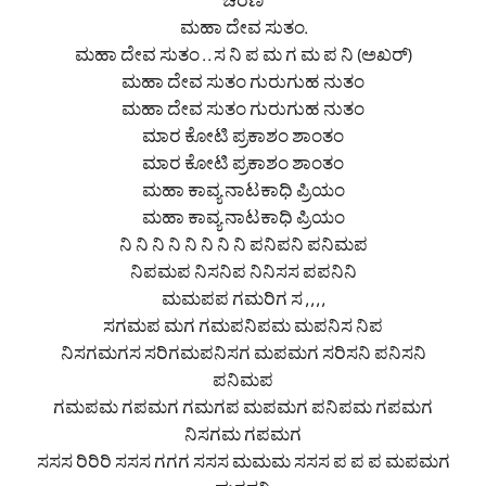
ಚರಣ
ಮಹಾ ದೇವ ಸುತಂ.
ಮಹಾ ದೇವ ಸುತಂ . . ಸ ನಿ ಪ ಮ ಗ ಮ ಪ ನಿ (ಅಖರ್)
ಮಹಾ ದೇವ ಸುತಂ ಗುರುಗುಹ ನುತಂ
ಮಹಾ ದೇವ ಸುತಂ ಗುರುಗುಹ ನುತಂ
ಮಾರ ಕೋಟಿ ಪ್ರಕಾಶಂ ಶಾಂತಂ
ಮಾರ ಕೋಟಿ ಪ್ರಕಾಶಂ ಶಾಂತಂ
ಮಹಾ ಕಾವ್ಯ ನಾಟಕಾಧಿ ಪ್ರಿಯಂ
ಮಹಾ ಕಾವ್ಯ ನಾಟಕಾಧಿ ಪ್ರಿಯಂ
ನಿ ನಿ ನಿ ನಿ ನಿ ನಿ ನಿ ನಿ ಪನಿಪನಿ ಪನಿಮಪ
ನಿಪಮಪ ನಿಸನಿಪ ನಿನಿಸಸ ಪಪನಿನಿ
ಮಮಪಪ ಗಮರಿಗ ಸ , , , ,
ಸಗಮಪ ಮಗ ಗಮಪನಿಪಮ ಮಪನಿಸ ನಿಪ
ನಿಸಗಮಗಸ ಸರಿಗಮಪನಿಸಗ ಮಪಮಗ ಸರಿಸನಿ ಪನಿಸನಿ
ಪನಿಮಪ
ಗಮಪಮ ಗಪಮಗ ಗಮಗಪ ಮಪಮಗ ಪನಿಪಮ ಗಪಮಗ
ನಿಸಗಮ ಗಪಮಗ
ಸಸಸ ರಿರಿರಿ ಸಸಸ ಗಗಗ ಸಸಸ ಮಮಮ ಸಸಸ ಪ ಪ ಪ ಮಪಮಗ