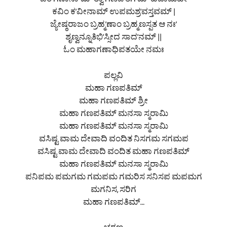
ಓಂ ಗಣಾನಾ”ಮ್ ತ್ವಾ ಗಣಪ’ತಿಗ್‍ಮ್ ಹವಾಮಹೇ
ಕವಿಂ ಕ’ವೀನಾಮ್ ಉಪಮಶ್ರ’ವಸ್ತವಮ್ |
ಜ್ಯೇಷ್ಠರಾಜಂ ಬ್ರಹ್ಮ’ಣಾಂ ಬ್ರಹ್ಮಣಸ್ಪತ ಆ ನಃ’
ಶೃಣ್ವನ್ನೂತಿಭಿ’ಸ್ಸೀದ ಸಾದ’ನಮ್ ||
ಓಂ ಮಹಾಗಣಾಧಿಪತಯೇ ನಮಃ
ಪಲ್ಲವಿ
ಮಹಾ ಗಣಪತಿಮ್
ಮಹಾ ಗಣಪತಿಮ್ ಶ್ರೀ
ಮಹಾ ಗಣಪತಿಮ್ ಮನಸಾ ಸ್ಮರಾಮಿ
ಮಹಾ ಗಣಪತಿಮ್ ಮನಸಾ ಸ್ಮರಾಮಿ
ವಸಿಷ್ಟ ವಾಮ ದೇವಾದಿ ವಂದಿತ ನಿಸಗಮ ಸಗಮಪ
ವಸಿಷ್ಟ ವಾಮ ದೇವಾದಿ ವಂದಿತ ಮಹಾ ಗಣಪತಿಮ್
ಮಹಾ ಗಣಪತಿಮ್ ಮನಸಾ ಸ್ಮರಾಮಿ
ಪನಿಪಮ ಪಮಗಮ ಗಮಪಮ ಗಮರಿಸ ಸನಿಸಪ ಮಪಮಗ
ಮಗನಿಸ, ಸರಿಗ
ಮಹಾ ಗಣಪತಿಮ್…