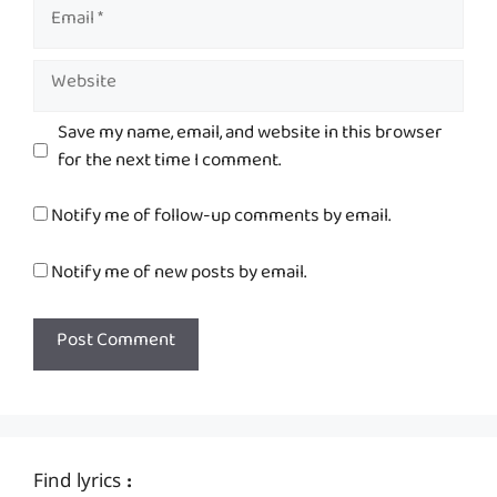
Email
Website
Save my name, email, and website in this browser
for the next time I comment.
Notify me of follow-up comments by email.
Notify me of new posts by email.
Find lyrics :