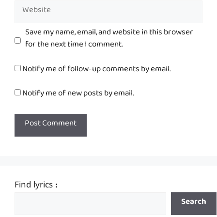
Website
Save my name, email, and website in this browser
for the next time I comment.
Notify me of follow-up comments by email.
Notify me of new posts by email.
Find lyrics :
Search