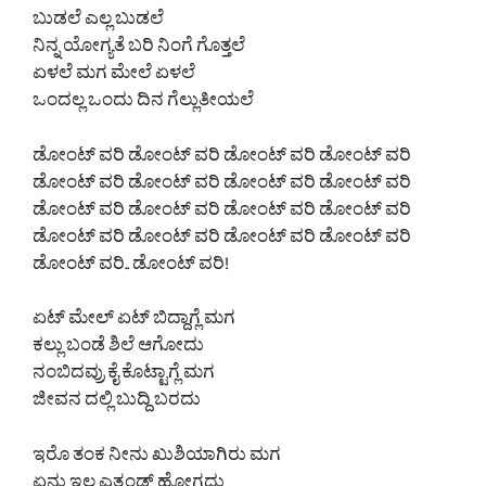
ಬುಡಲೆ ಎಲ್ಲ ಬುಡಲೆ
ನಿನ್ನ ಯೋಗ್ಯತೆ ಬರಿ ನಿಂಗೆ ಗೊತ್ತಲೆ
ಏಳಲೆ ಮಗ ಮೇಲೆ ಏಳಲೆ
ಒಂದಲ್ಲ ಒಂದು ದಿನ ಗೆಲ್ಲುತೀಯಲೆ
ಡೋಂಟ್ ವರಿ ಡೋಂಟ್ ವರಿ ಡೋಂಟ್ ವರಿ ಡೋಂಟ್ ವರಿ
ಡೋಂಟ್ ವರಿ ಡೋಂಟ್ ವರಿ ಡೋಂಟ್ ವರಿ ಡೋಂಟ್ ವರಿ
ಡೋಂಟ್ ವರಿ ಡೋಂಟ್ ವರಿ ಡೋಂಟ್ ವರಿ ಡೋಂಟ್ ವರಿ
ಡೋಂಟ್ ವರಿ ಡೋಂಟ್ ವರಿ ಡೋಂಟ್ ವರಿ ಡೋಂಟ್ ವರಿ
ಡೋಂಟ್ ವರಿ.. ಡೋಂಟ್ ವರಿ!
ಏಟ್ ಮೇಲ್ ಏಟ್ ಬಿದ್ದಾಗ್ಲೆ ಮಗ
ಕಲ್ಲು ಬಂಡೆ ಶಿಲೆ ಆಗೋದು
ನಂಬಿದವ್ರು ಕೈ ಕೊಟ್ಟಾಗ್ಲೆ ಮಗ
ಜೀವನ ದಲ್ಲಿ ಬುದ್ದಿ ಬರದು
ಇರೊ ತಂಕ ನೀನು ಖುಶಿಯಾಗಿರು ಮಗ