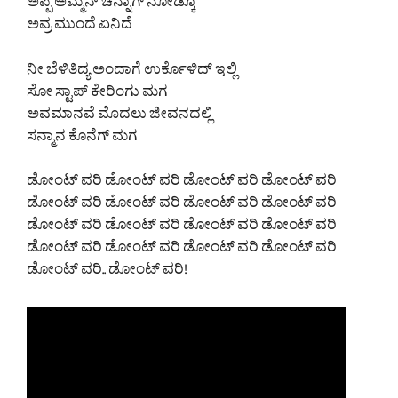
ಅಪ್ಪ ಅಮ್ಮನ್ ಚೆನ್ನಾಗ್ ನೋಡ್ಕೊ
ಅವ್ರ ಮುಂದೆ ಏನಿದೆ
ನೀ ಬೆಳಿತಿದ್ಯ ಅಂದಾಗೆ ಉರ್ಕೊಳಿದ್ ಇಲ್ಲಿ
ಸೋ ಸ್ಟಾಪ್ ಕೇರಿಂಗು ಮಗ
ಅವಮಾನವೆ ಮೊದಲು ಜೀವನದಲ್ಲಿ
ಸನ್ಮಾನ ಕೊನೆಗ್ ಮಗ
ಡೋಂಟ್ ವರಿ ಡೋಂಟ್ ವರಿ ಡೋಂಟ್ ವರಿ ಡೋಂಟ್ ವರಿ
ಡೋಂಟ್ ವರಿ ಡೋಂಟ್ ವರಿ ಡೋಂಟ್ ವರಿ ಡೋಂಟ್ ವರಿ
ಡೋಂಟ್ ವರಿ ಡೋಂಟ್ ವರಿ ಡೋಂಟ್ ವರಿ ಡೋಂಟ್ ವರಿ
ಡೋಂಟ್ ವರಿ ಡೋಂಟ್ ವರಿ ಡೋಂಟ್ ವರಿ ಡೋಂಟ್ ವರಿ
ಡೋಂಟ್ ವರಿ.. ಡೋಂಟ್ ವರಿ!