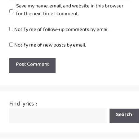
Save my name, email, and website in this browser
for the next time I comment.
Notify me of follow-up comments by email.
Notify me of new posts by email.
Find lyrics :
Search