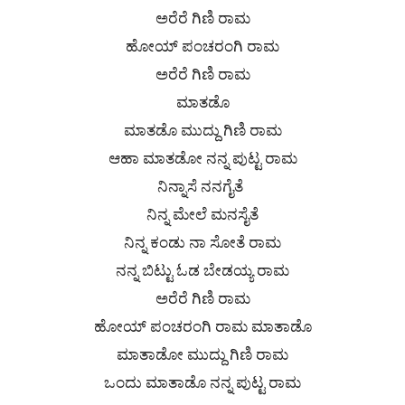
ಅರೆರೆ ಗಿಣಿ ರಾಮ
ಹೋಯ್ ಪಂಚರಂಗಿ ರಾಮ
ಅರೆರೆ ಗಿಣಿ ರಾಮ
ಮಾತಡೊ
ಮಾತಡೊ ಮುದ್ದು ಗಿಣಿ ರಾಮ
ಆಹಾ ಮಾತಡೋ ನನ್ನ ಪುಟ್ಟ ರಾಮ
ನಿನ್ನಾಸೆ ನನಗೈತೆ
ನಿನ್ನ ಮೇಲೆ ಮನಸೈತೆ
ನಿನ್ನ ಕಂಡು ನಾ ಸೋತೆ ರಾಮ
ನನ್ನ ಬಿಟ್ಟು ಓಡ ಬೇಡಯ್ಯ ರಾಮ
ಅರೆರೆ ಗಿಣಿ ರಾಮ
ಹೋಯ್ ಪಂಚರಂಗಿ ರಾಮ ಮಾತಾಡೊ
ಮಾತಾಡೋ ಮುದ್ದು ಗಿಣಿ ರಾಮ
ಒಂದು ಮಾತಾಡೊ ನನ್ನ ಪುಟ್ಟ ರಾಮ