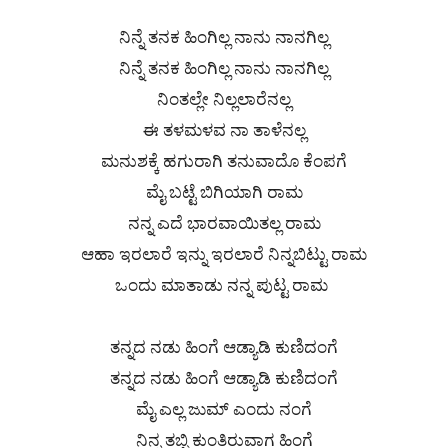
ನಿನ್ನೆ ತನಕ ಹಿಂಗಿಲ್ಲ ನಾನು ನಾನಗಿಲ್ಲ
ನಿನ್ನೆ ತನಕ ಹಿಂಗಿಲ್ಲ ನಾನು ನಾನಗಿಲ್ಲ
ನಿಂತಲ್ಲೇ ನಿಲ್ಲಲಾರೆನಲ್ಲ
ಈ ತಳಮಳವ ನಾ ತಾಳೆನಲ್ಲ
ಮನುಶಕ್ಕೆ ಹಗುರಾಗಿ ತನುವಾದೊ ಕೆಂಪಗೆ
ಮೈ ಬಟ್ಟೆ ಬಿಗಿಯಾಗಿ ರಾಮ
ನನ್ನ ಎದೆ ಭಾರವಾಯಿತಲ್ಲ ರಾಮ
ಆಹಾ ಇರಲಾರೆ ಇನ್ನು ಇರಲಾರೆ ನಿನ್ನಬಿಟ್ಟು ರಾಮ
ಒಂದು ಮಾತಾಡು ನನ್ನ ಪುಟ್ಟ ರಾಮ
ತನ್ನದ ನಡು ಹಿಂಗೆ ಆಡ್ಯಾಡಿ ಕುಣಿದಂಗೆ
ತನ್ನದ ನಡು ಹಿಂಗೆ ಆಡ್ಯಾಡಿ ಕುಣಿದಂಗೆ
ಮೈ ಎಲ್ಲ ಜುಮ್ ಎಂದು ನಂಗೆ
ನಿನ್ನ ತಬ್ಬಿ ಕುಂತಿರುವಾಗ ಹಿಂಗೆ